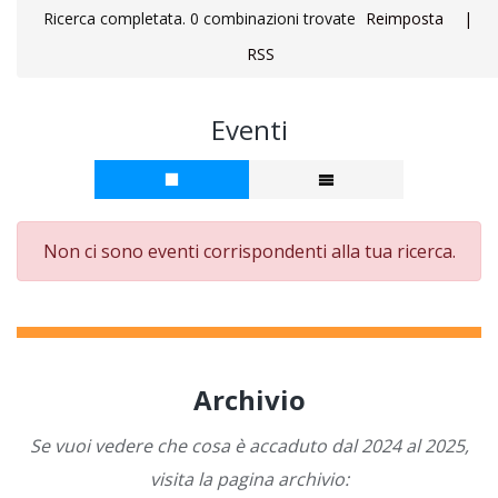
Ricerca completata. 0 combinazioni trovate
Reimposta
|
RSS
Eventi
Non ci sono eventi corrispondenti alla tua ricerca.
Archivio
Se vuoi vedere che cosa è accaduto dal 2024 al 2025,
visita la pagina archivio: