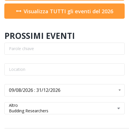
Visualizza TUTTI gli eventi del 2026
PROSSIMI EVENTI
09/08/2026 : 31/12/2026