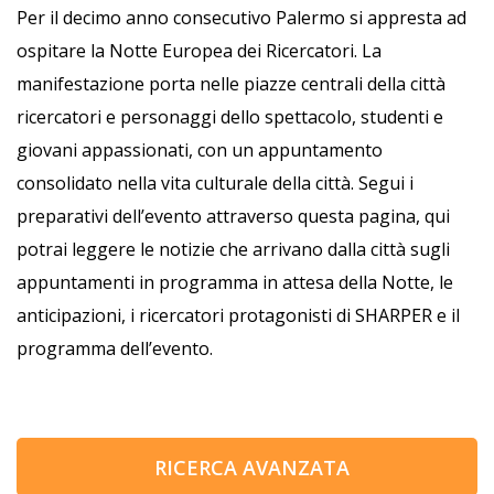
Per il decimo anno consecutivo Palermo si appresta ad
ospitare la Notte Europea dei Ricercatori. La
manifestazione porta nelle piazze centrali della città
ricercatori e personaggi dello spettacolo, studenti e
giovani appassionati, con un appuntamento
consolidato nella vita culturale della città. Segui i
preparativi dell’evento attraverso questa pagina, qui
potrai leggere le notizie che arrivano dalla città sugli
appuntamenti in programma in attesa della Notte, le
anticipazioni, i ricercatori protagonisti di SHARPER e il
programma dell’evento.
RICERCA AVANZATA