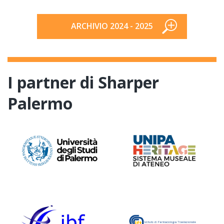
ARCHIVIO 2024 - 2025
I partner di Sharper
Palermo