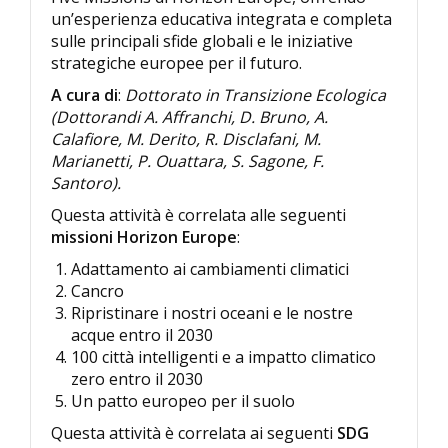
un’esperienza educativa integrata e completa
sulle principali sfide globali e le iniziative
strategiche europee per il futuro.
A cura di
:
Dottorato in Transizione Ecologica
(Dottorandi A. Affranchi, D. Bruno, A.
Calafiore, M. Derito, R. Disclafani, M.
Marianetti, P. Ouattara, S. Sagone, F.
Santoro).
Questa attività è correlata alle seguenti
missioni Horizon Europe
:
Adattamento ai cambiamenti climatici
Cancro
Ripristinare i nostri oceani e le nostre
acque entro il 2030
100 città intelligenti e a impatto climatico
zero entro il 2030
Un patto europeo per il suolo
Questa attività è correlata ai seguenti
SDG