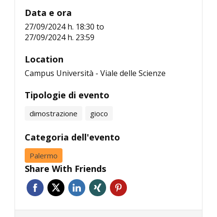
Data e ora
27/09/2024 h. 18:30
to
27/09/2024 h. 23:59
Location
Campus Università - Viale delle Scienze
Tipologie di evento
dimostrazione
gioco
Categoria dell'evento
Palermo
Share With Friends