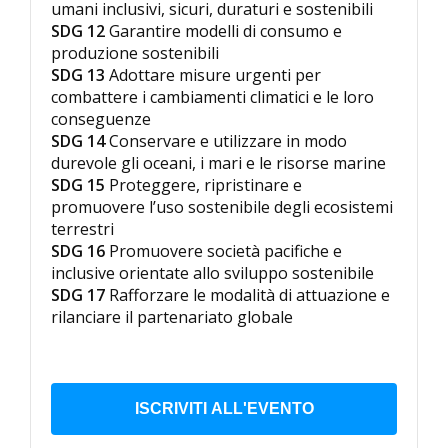
umani inclusivi, sicuri, duraturi e sostenibili
SDG 12
Garantire modelli di consumo e
produzione sostenibili
SDG 13
Adottare misure urgenti per
combattere i cambiamenti climatici e le loro
conseguenze
SDG 14
Conservare e utilizzare in modo
durevole gli oceani, i mari e le risorse marine
SDG 15
Proteggere, ripristinare e
promuovere l’uso sostenibile degli ecosistemi
terrestri
SDG 16
Promuovere società pacifiche e
inclusive orientate allo sviluppo sostenibile
SDG 17
Rafforzare le modalità di attuazione e
rilanciare il partenariato globale
ISCRIVITI ALL'EVENTO