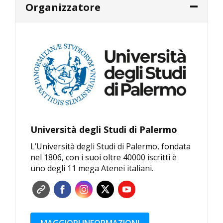
Organizzatore
Università degli Studi di Palermo
L’Università degli Studi di Palermo, fondata
nel 1806, con i suoi oltre 40000 iscritti è
uno degli 11 mega Atenei italiani.
MAGGIORI INFORMAZIONI