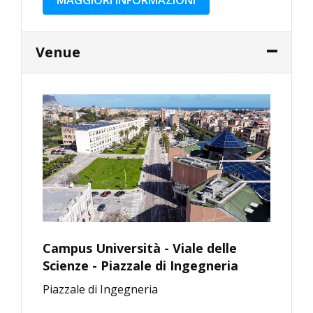
Venue
Campus Università - Viale delle
Scienze - Piazzale di Ingegneria
Piazzale di Ingegneria