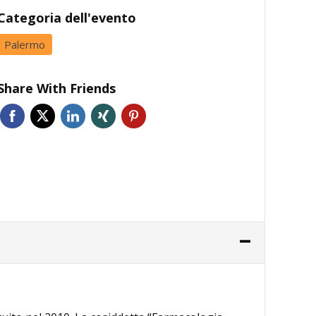
Categoria dell'evento
Palermo
Share With Friends