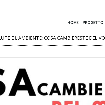
HOME
PROGETTO
HOME
PROGETTO
LUTE E L’AMBIENTE: COSA CAMBIERESTE DEL V