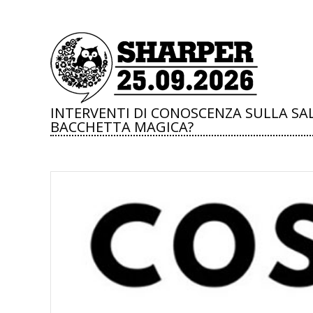
INTERVENTI DI CONOSCENZA SULLA SA
BACCHETTA MAGICA?