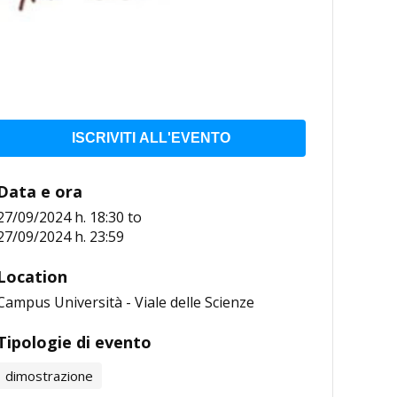
ISCRIVITI ALL'EVENTO
Data e ora
27/09/2024 h. 18:30
to
27/09/2024 h. 23:59
Location
Campus Università - Viale delle Scienze
Tipologie di evento
dimostrazione