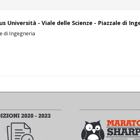
 Università - Viale delle Scienze - Piazzale di In
e di Ingegneria