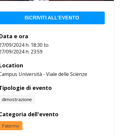
ISCRIVITI ALL'EVENTO
Data e ora
27/09/2024 h. 18:30
to
27/09/2024 h. 23:59
Location
Campus Università - Viale delle Scienze
Tipologie di evento
dimostrazione
Categoria dell'evento
Palermo