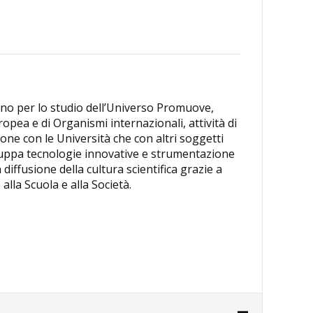
aliano per lo studio dell’Universo Promuove,
opea e di Organismi internazionali, attività di
zione con le Università che con altri soggetti
sviluppa tecnologie innovative e strumentazione
diffusione della cultura scientifica grazie a
alla Scuola e alla Società.