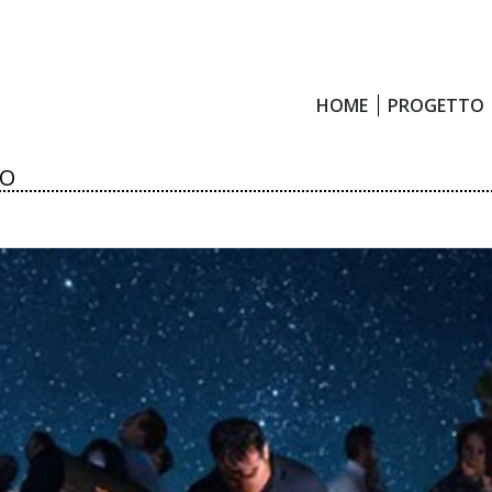
HOME
PROGETTO
HOME
PROGETTO
IO