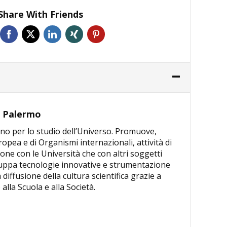
Share With Friends
di Palermo
liano per lo studio dell’Universo. Promuove,
opea e di Organismi internazionali, attività di
zione con le Università che con altri soggetti
sviluppa tecnologie innovative e strumentazione
diffusione della cultura scientifica grazie a
alla Scuola e alla Società.