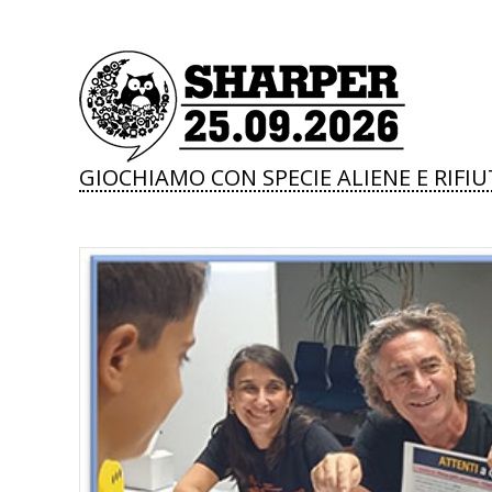
GIOCHIAMO CON SPECIE ALIENE E RIFIU