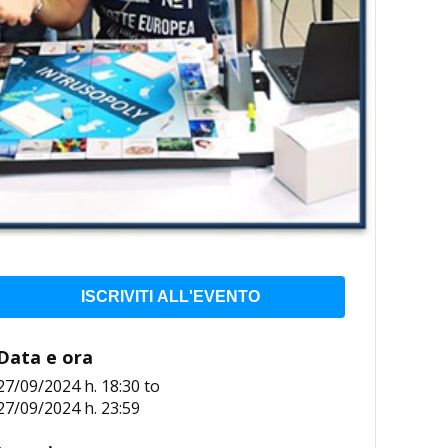
ISCRIVITI ALL'EVENTO
Data e ora
27/09/2024 h. 18:30
to
27/09/2024 h. 23:59