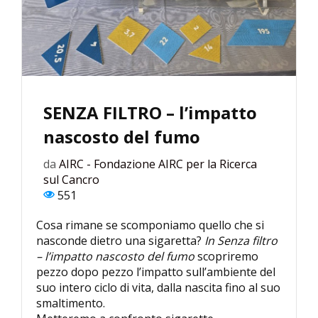
SENZA FILTRO – l’impatto
nascosto del fumo
da
AIRC - Fondazione AIRC per la Ricerca
sul Cancro
551
Cosa rimane se scomponiamo quello che si
nasconde dietro una sigaretta?
In Senza filtro
– l’impatto nascosto del fumo
scopriremo
pezzo dopo pezzo l’impatto sull’ambiente del
suo intero ciclo di vita, dalla nascita fino al suo
smaltimento.