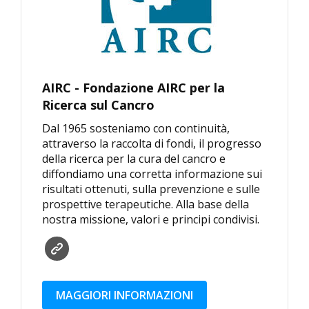
AIRC - Fondazione AIRC per la
Ricerca sul Cancro
Dal 1965 sosteniamo con continuità,
attraverso la raccolta di fondi, il progresso
della ricerca per la cura del cancro e
diffondiamo una corretta informazione sui
risultati ottenuti, sulla prevenzione e sulle
prospettive terapeutiche. Alla base della
nostra missione, valori e principi condivisi.
MAGGIORI INFORMAZIONI