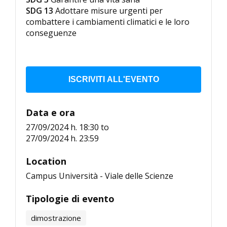
SDG 13
Adottare misure urgenti per
combattere i cambiamenti climatici e le loro
conseguenze
ISCRIVITI ALL'EVENTO
Data e ora
27/09/2024 h. 18:30
to
27/09/2024 h. 23:59
Location
Campus Università - Viale delle Scienze
Tipologie di evento
dimostrazione