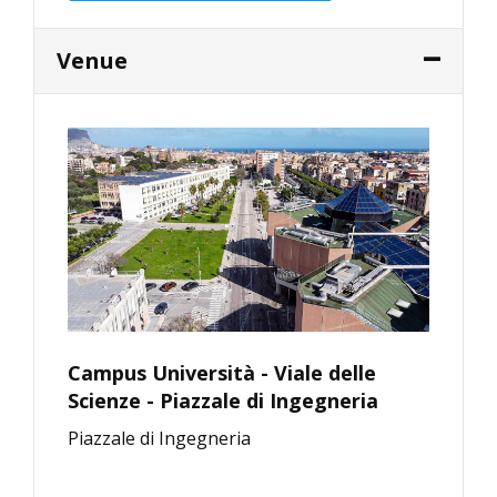
Venue
Campus Università - Viale delle
Scienze - Piazzale di Ingegneria
Piazzale di Ingegneria