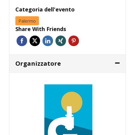
Categoria dell'evento
Palermo
Share With Friends
Organizzatore