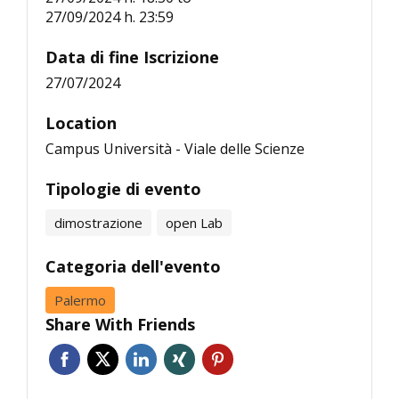
27/09/2024 h. 23:59
Data di fine Iscrizione
27/07/2024
Location
Campus Università - Viale delle Scienze
Tipologie di evento
dimostrazione
open Lab
Categoria dell'evento
Palermo
Share With Friends