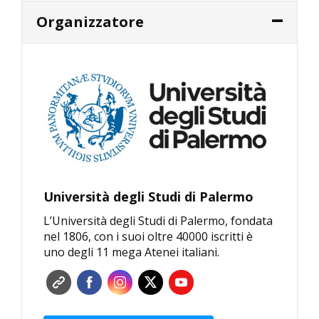
Organizzatore
Università degli Studi di Palermo
L’Università degli Studi di Palermo, fondata
nel 1806, con i suoi oltre 40000 iscritti è
uno degli 11 mega Atenei italiani.