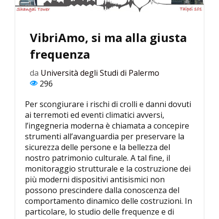
VibriAmo, si ma alla giusta
frequenza
da
Università degli Studi di Palermo
296
Per scongiurare i rischi di crolli e danni dovuti
ai terremoti ed eventi climatici avversi,
l’ingegneria moderna è chiamata a concepire
strumenti all’avanguardia per preservare la
sicurezza delle persone e la bellezza del
nostro patrimonio culturale. A tal fine, il
monitoraggio strutturale e la costruzione dei
più moderni dispositivi antisismici non
possono prescindere dalla conoscenza del
comportamento dinamico delle costruzioni. In
particolare, lo studio delle frequenze e di