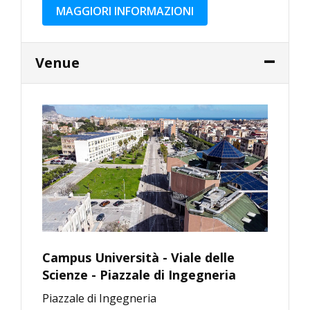
MAGGIORI INFORMAZIONI
Venue
Campus Università - Viale delle
Scienze - Piazzale di Ingegneria
Piazzale di Ingegneria