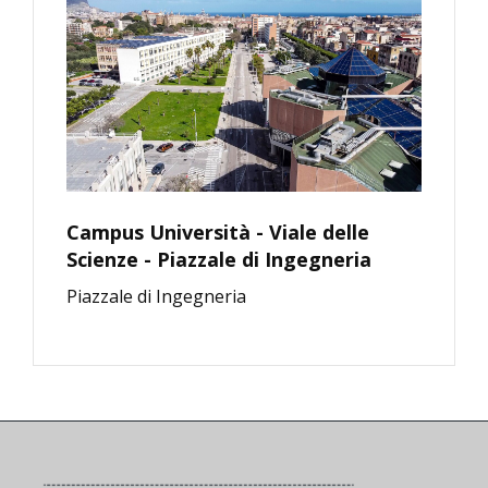
Campus Università - Viale delle
Scienze - Piazzale di Ingegneria
Piazzale di Ingegneria