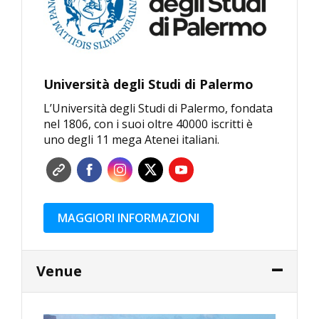
Università degli Studi di Palermo
L’Università degli Studi di Palermo, fondata
nel 1806, con i suoi oltre 40000 iscritti è
uno degli 11 mega Atenei italiani.
MAGGIORI INFORMAZIONI
Venue