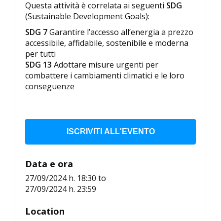
Questa attività è correlata ai seguenti
SDG
(Sustainable Development Goals):
SDG 7
Garantire l’accesso all’energia a prezzo
accessibile, affidabile, sostenibile e moderna
per tutti
SDG 13
Adottare misure urgenti per
combattere i cambiamenti climatici e le loro
conseguenze
ISCRIVITI ALL'EVENTO
Data e ora
27/09/2024 h. 18:30
to
27/09/2024 h. 23:59
Location