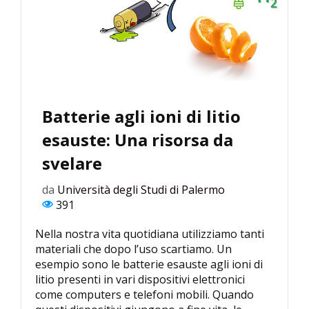
Batterie agli ioni di litio
esauste: Una risorsa da
svelare
da
Università degli Studi di Palermo
391
Nella nostra vita quotidiana utilizziamo tanti
materiali che dopo l’uso scartiamo. Un
esempio sono le batterie esauste agli ioni di
litio presenti in vari dispositivi elettronici
come computers e telefoni mobili. Quando