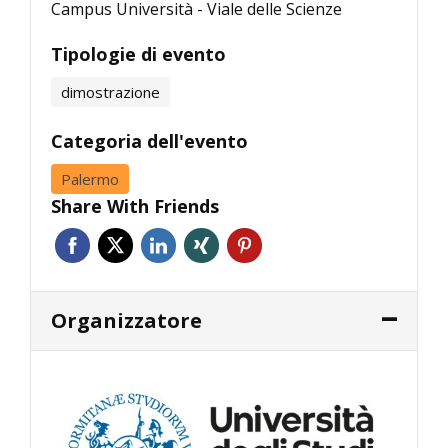
Campus Università - Viale delle Scienze
Tipologie di evento
dimostrazione
Categoria dell'evento
Palermo
Share With Friends
Organizzatore