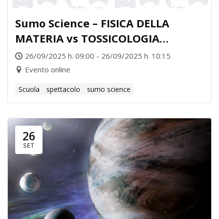
Sumo Science – FISICA DELLA
MATERIA vs TOSSICOLOGIA
FORENSE
26/09/2025 h. 09:00 - 26/09/2025 h. 10:15
Evento online
Scuola
spettacolo
sumo science
26
SET