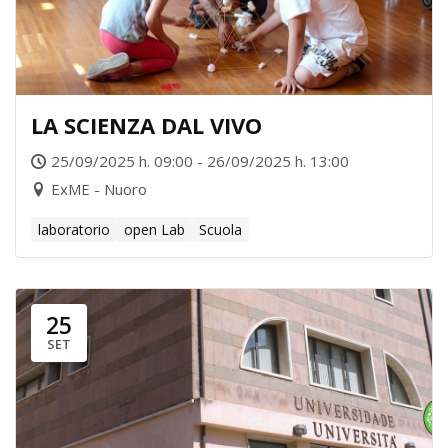
LA SCIENZA DAL VIVO
25/09/2025 h. 09:00 - 26/09/2025 h. 13:00
ExME - Nuoro
laboratorio
open Lab
Scuola
25
SET