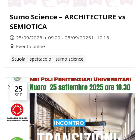
Sumo Science – ARCHITECTURE vs
SEMIOTICA
25/09/2025 h. 09:00 - 25/09/2025 h. 10:15
Evento online
Scuola
spettacolo
sumo science
25
SET