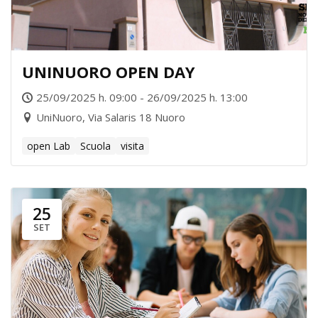
UNINUORO OPEN DAY
25/09/2025 h. 09:00 - 26/09/2025 h. 13:00
UniNuoro, Via Salaris 18 Nuoro
open Lab
Scuola
visita
25
SET