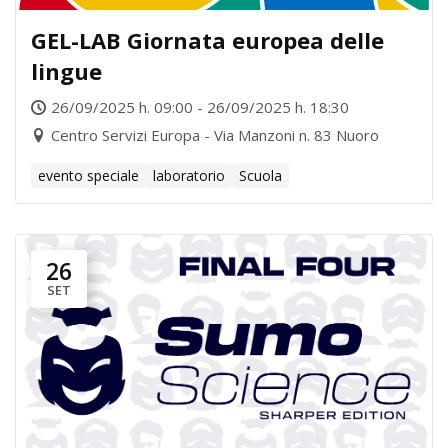
GEL-LAB Giornata europea delle
lingue
26/09/2025 h. 09:00 - 26/09/2025 h. 18:30
Centro Servizi Europa - Via Manzoni n. 83 Nuoro
evento speciale
laboratorio
Scuola
26
SET