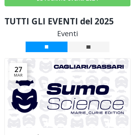
TUTTI GLI EVENTI del 2025
Eventi
27
MAR