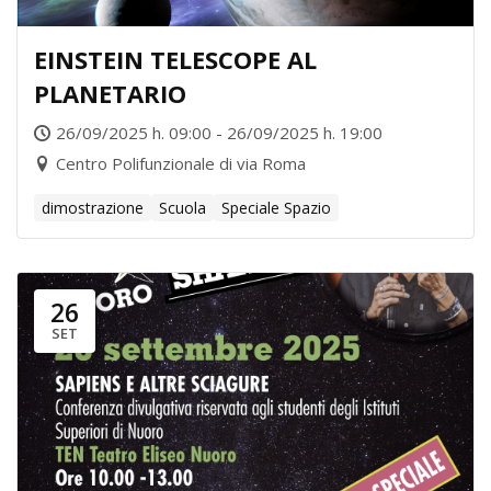
EINSTEIN TELESCOPE AL
PLANETARIO
26/09/2025 h. 09:00 - 26/09/2025 h. 19:00
Centro Polifunzionale di via Roma
dimostrazione
Scuola
Speciale Spazio
26
SET