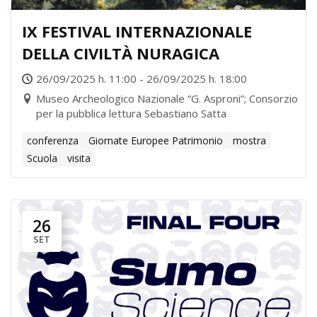
IX FESTIVAL INTERNAZIONALE
DELLA CIVILTÀ NURAGICA
26/09/2025 h. 11:00 - 26/09/2025 h. 18:00
Museo Archeologico Nazionale “G. Asproni”; Consorzio
per la pubblica lettura Sebastiano Satta
conferenza
Giornate Europee Patrimonio
mostra
Scuola
visita
26
SET