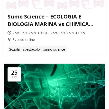
Sumo Science – ECOLOGIA E
BIOLOGIA MARINA vs CHIMICA
INORGANICA
25/09/2025 h. 10:30 - 25/09/2025 h. 11:45
Evento online
Scuola
spettacolo
sumo science
25
SET