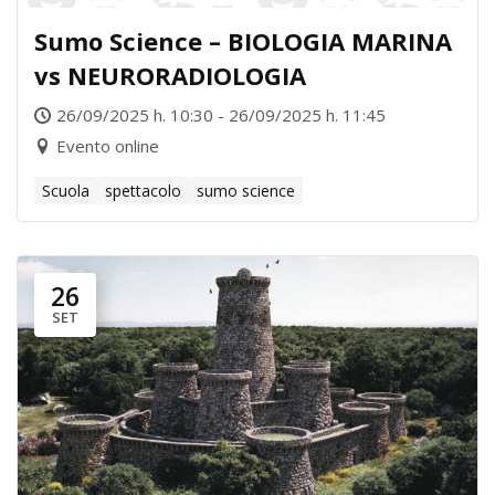
Sumo Science – BIOLOGIA MARINA
vs NEURORADIOLOGIA
26/09/2025 h. 10:30 - 26/09/2025 h. 11:45
Evento online
Scuola
spettacolo
sumo science
26
SET