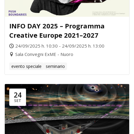
INFO DAY 2025 – Programma
Creative Europe 2021–2027
24/09/2025 h. 10:30 - 24/09/2025 h. 13:00
Sala Convegni ExME - Nuoro
evento speciale
seminario
24
SET