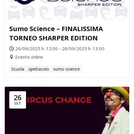
Sumo Science – FINALISSIMA
TORNEO SHARPER EDITION
26/09/2025 h. 12:00 - 26/09/2025 h. 13:00
Evento online
Scuola
spettacolo
sumo science
26
SET