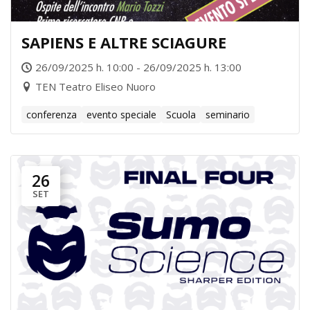
SAPIENS E ALTRE SCIAGURE
26/09/2025 h. 10:00 - 26/09/2025 h. 13:00
TEN Teatro Eliseo Nuoro
conferenza
evento speciale
Scuola
seminario
26
SET