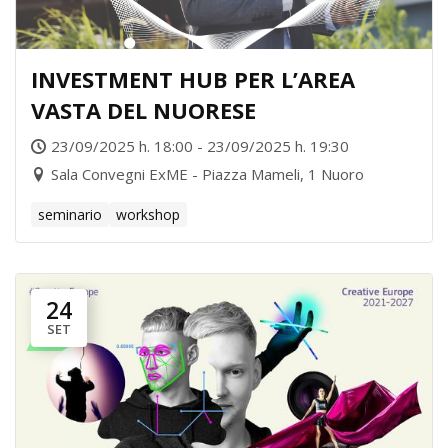
INVESTMENT HUB PER L’AREA
VASTA DEL NUORESE
23/09/2025 h. 18:00 - 23/09/2025 h. 19:30
Sala Convegni ExME - Piazza Mameli, 1 Nuoro
seminario
workshop
24
SET