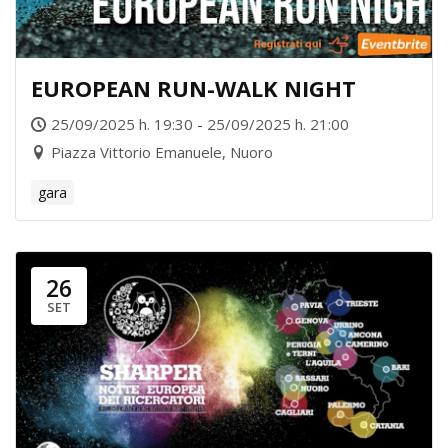
EUROPEAN RUN-WALK NIGHT
25/09/2025 h. 19:30 - 25/09/2025 h. 21:00
Piazza Vittorio Emanuele, Nuoro
gara
26
SET