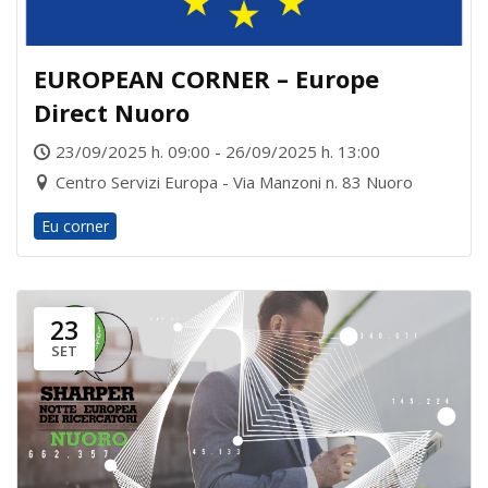
EUROPEAN CORNER – Europe
Direct Nuoro
23/09/2025 h. 09:00 - 26/09/2025 h. 13:00
Centro Servizi Europa - Via Manzoni n. 83 Nuoro
Eu corner
23
SET