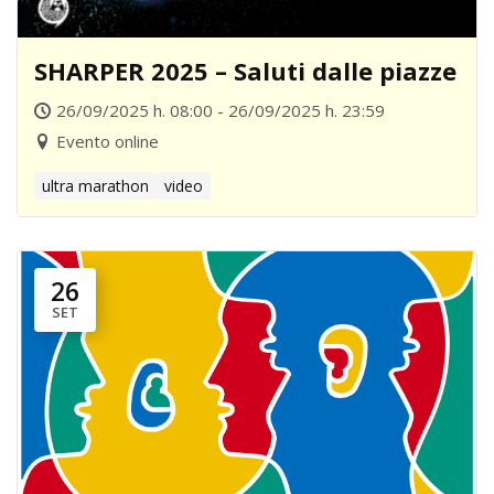
SHARPER 2025 – Saluti dalle piazze
26/09/2025 h. 08:00 - 26/09/2025 h. 23:59
Evento online
ultra marathon
video
26
SET