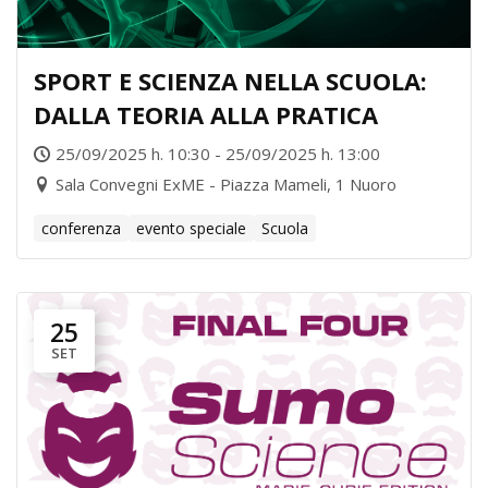
SPORT E SCIENZA NELLA SCUOLA:
DALLA TEORIA ALLA PRATICA
25/09/2025 h. 10:30 - 25/09/2025 h. 13:00
Sala Convegni ExME - Piazza Mameli, 1 Nuoro
conferenza
evento speciale
Scuola
25
SET