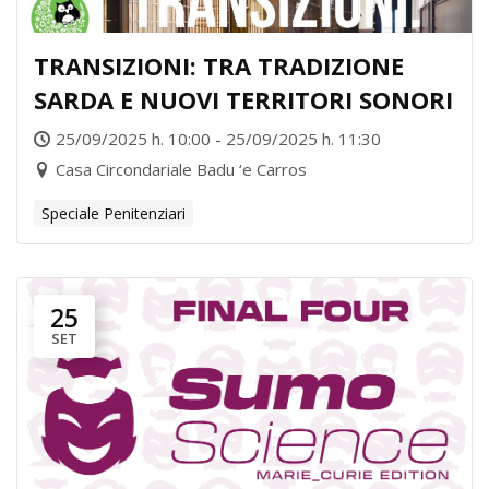
TRANSIZIONI: TRA TRADIZIONE
SARDA E NUOVI TERRITORI SONORI
25/09/2025 h. 10:00 - 25/09/2025 h. 11:30
Casa Circondariale Badu ‘e Carros
Speciale Penitenziari
25
SET