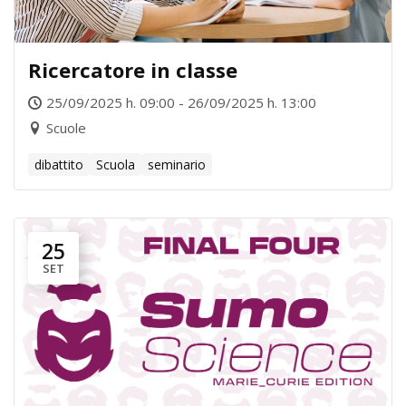
Ricercatore in classe
25/09/2025 h. 09:00 - 26/09/2025 h. 13:00
Scuole
dibattito
Scuola
seminario
25
SET