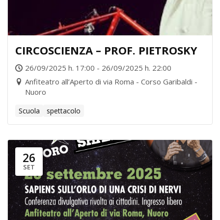
CIRCOSCIENZA – PROF. PIETROSKY
26/09/2025 h. 17:00 - 26/09/2025 h. 22:00
Anfiteatro all’Aperto di via Roma - Corso Garibaldi -
Nuoro
Scuola
spettacolo
26
SET