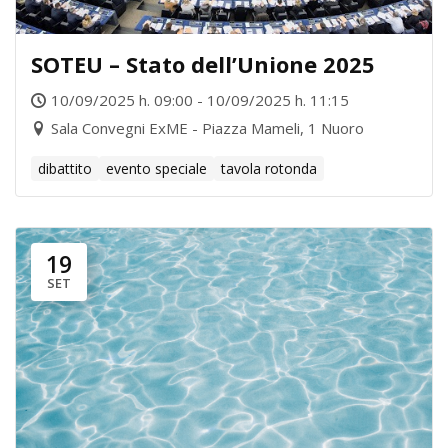
SOTEU – Stato dell’Unione 2025
10/09/2025 h. 09:00 - 10/09/2025 h. 11:15
Sala Convegni ExME - Piazza Mameli, 1 Nuoro
dibattito
evento speciale
tavola rotonda
19
SET