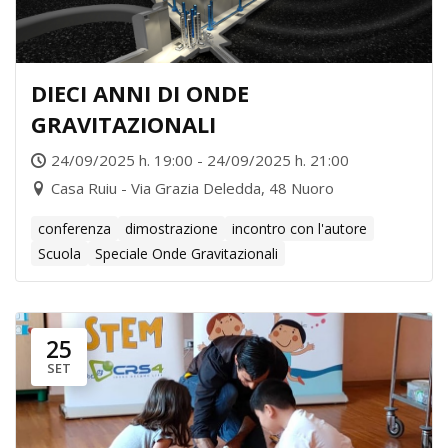
DIECI ANNI DI ONDE
GRAVITAZIONALI
24/09/2025 h. 19:00 - 24/09/2025 h. 21:00
Casa Ruiu - Via Grazia Deledda, 48 Nuoro
conferenza
dimostrazione
incontro con l'autore
Scuola
Speciale Onde Gravitazionali
25
SET