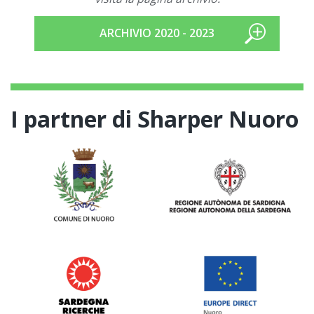
ARCHIVIO 2020 - 2023
I partner di Sharper Nuoro