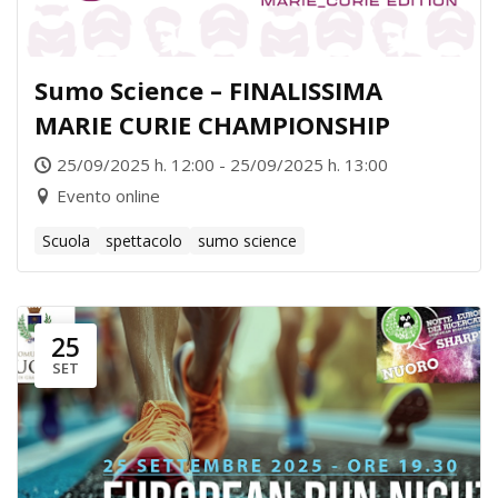
Sumo Science – FINALISSIMA
MARIE CURIE CHAMPIONSHIP
25/09/2025 h. 12:00 - 25/09/2025 h. 13:00
Evento online
Scuola
spettacolo
sumo science
25
SET