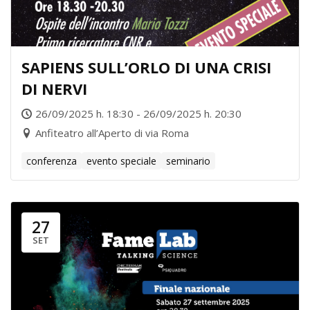
SAPIENS SULL’ORLO DI UNA CRISI
DI NERVI
26/09/2025 h. 18:30 - 26/09/2025 h. 20:30
Anfiteatro all’Aperto di via Roma
conferenza
evento speciale
seminario
27
SET