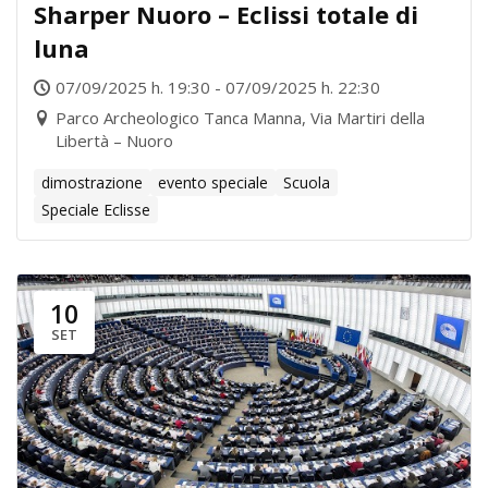
Sharper Nuoro – Eclissi totale di
luna
07/09/2025 h. 19:30 - 07/09/2025 h. 22:30
Parco Archeologico Tanca Manna, Via Martiri della
Libertà – Nuoro
dimostrazione
evento speciale
Scuola
Speciale Eclisse
10
SET