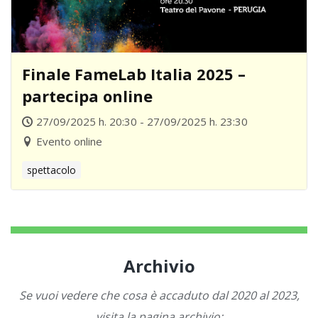
Finale FameLab Italia 2025 –
partecipa online
27/09/2025 h. 20:30 - 27/09/2025 h. 23:30
Evento online
spettacolo
Archivio
Se vuoi vedere che cosa è accaduto dal 2020 al 2023,
visita la pagina archivio: