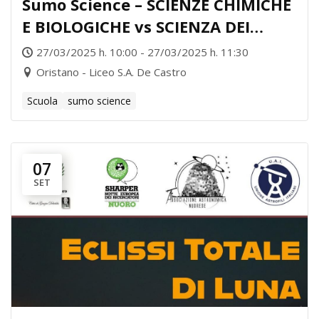
Sumo Science – SCIENZE CHIMICHE
E BIOLOGICHE vs SCIENZA DEI
MATERIALI
27/03/2025 h. 10:00 - 27/03/2025 h. 11:30
Oristano - Liceo S.A. De Castro
Scuola
sumo science
07
SET