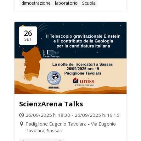
dimostrazione
laboratorio
Scuola
26
SET
ScienzArena Talks
26/09/2025 h. 18:30 - 26/09/2025 h. 19:15
Padiglione Eugenio Tavolara - Via Eugenio
Tavolara, Sassari