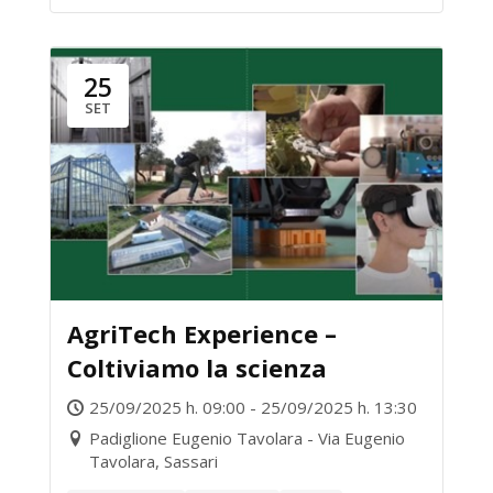
25
SET
AgriTech Experience –
Coltiviamo la scienza
25/09/2025 h. 09:00 - 25/09/2025 h. 13:30
Padiglione Eugenio Tavolara - Via Eugenio
Tavolara, Sassari