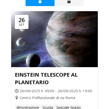
26
SET
EINSTEIN TELESCOPE AL
PLANETARIO
26/09/2025 h. 09:00 - 26/09/2025 h. 19:00
Centro Polifunzionale di via Roma
dimostrazione
Scuola
Speciale Spazio