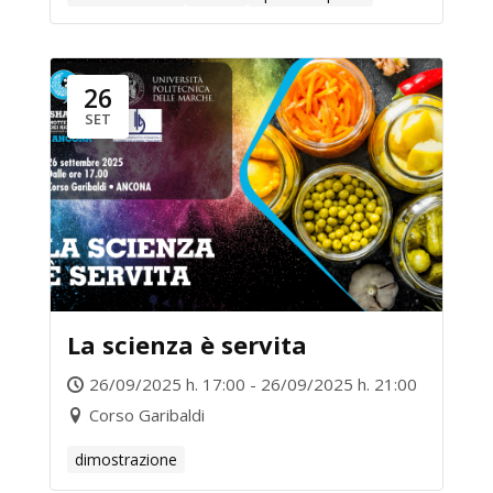
26
SET
La scienza è servita
26/09/2025 h. 17:00 - 26/09/2025 h. 21:00
Corso Garibaldi
dimostrazione