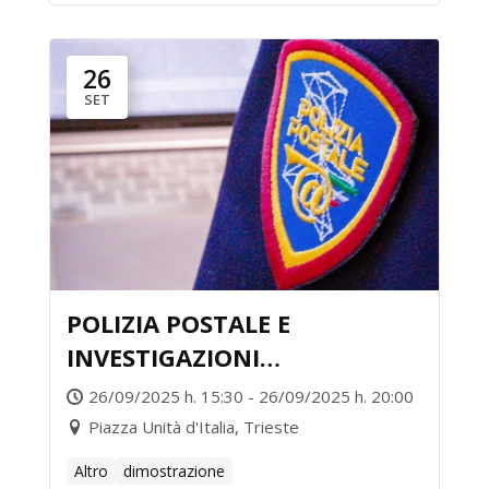
26
SET
POLIZIA POSTALE E
INVESTIGAZIONI
CIBERNETICHE
26/09/2025 h. 15:30 - 26/09/2025 h. 20:00
Piazza Unità d'Italia, Trieste
Altro
dimostrazione