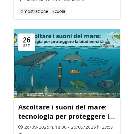
dimostrazione
Scuola
26
SET
Ascoltare i suoni del mare:
tecnologia per proteggere la
biodiversità
26/09/2025 h. 18:00 - 26/09/2025 h. 23:59