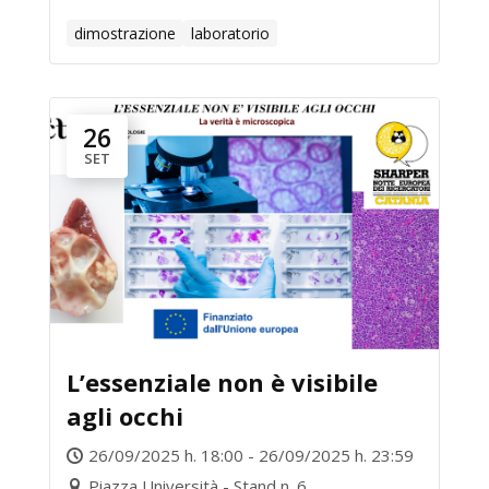
dimostrazione
laboratorio
26
SET
L’essenziale non è visibile
agli occhi
26/09/2025 h. 18:00 - 26/09/2025 h. 23:59
Piazza Università - Stand n. 6