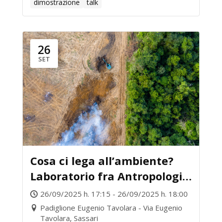
dimostrazione
talk
26
SET
Cosa ci lega all’ambiente?
Laboratorio fra Antropologia
e Letteratura
26/09/2025 h. 17:15 - 26/09/2025 h. 18:00
Padiglione Eugenio Tavolara - Via Eugenio
Tavolara, Sassari