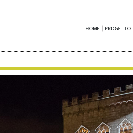
HOME
PROGETTO
HOME
PROGETTO