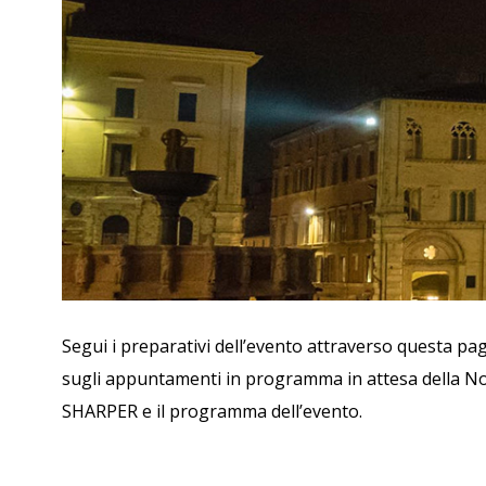
Segui i preparativi dell’evento attraverso questa pagi
sugli appuntamenti in programma in attesa della Notte
SHARPER e il programma dell’evento.