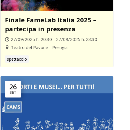
Finale FameLab Italia 2025 –
partecipa in presenza
27/09/2025 h. 20:30 - 27/09/2025 h. 23:30
Teatro del Pavone - Perugia
spettacolo
26
SET