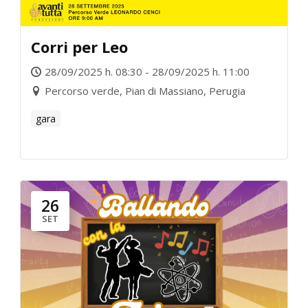
Corri per Leo
28/09/2025 h. 08:30 - 28/09/2025 h. 11:00
Percorso verde, Pian di Massiano, Perugia
gara
26
SET