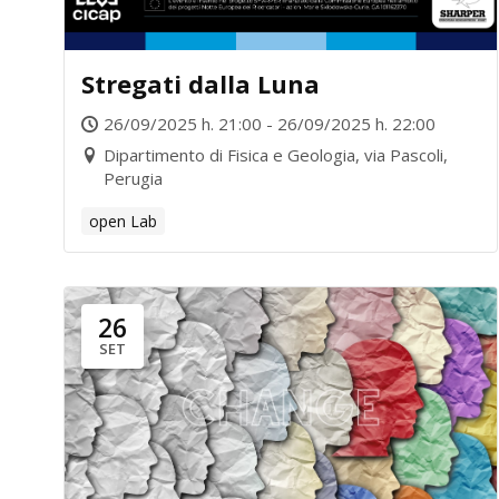
Stregati dalla Luna
26/09/2025 h. 21:00 - 26/09/2025 h. 22:00
Dipartimento di Fisica e Geologia, via Pascoli,
Perugia
open Lab
26
SET