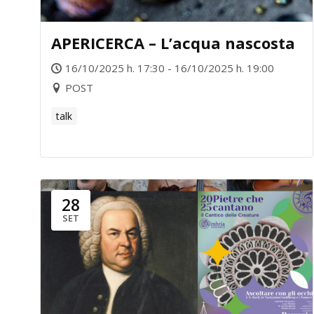
APERICERCA – L’acqua nascosta
16/10/2025 h. 17:30 - 16/10/2025 h. 19:00
POST
talk
28
SET