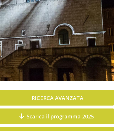
RICERCA AVANZATA
Scarica il programma 2025