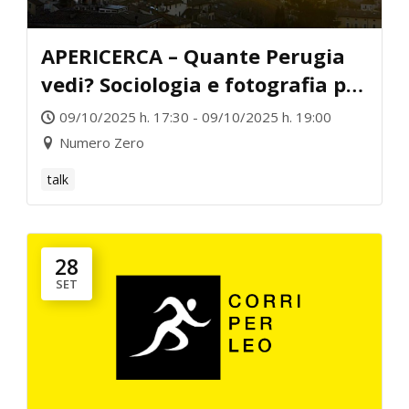
APERICERCA – Quante Perugia
vedi? Sociologia e fotografia per
conoscere
09/10/2025 h. 17:30 - 09/10/2025 h. 19:00
Numero Zero
talk
28
SET