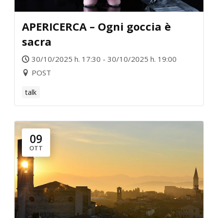
APERICERCA – Ogni goccia è
sacra
30/10/2025 h. 17:30 - 30/10/2025 h. 19:00
POST
talk
09
OTT