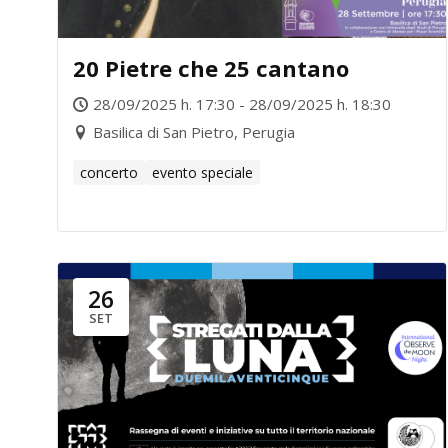
20 Pietre che 25 cantano
28/09/2025 h. 17:30 - 28/09/2025 h. 18:30
Basilica di San Pietro, Perugia
concerto
evento speciale
26
SET