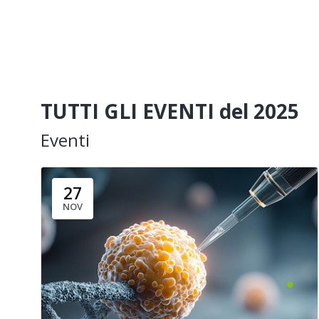
TUTTI GLI EVENTI del 2025
Eventi
27
NOV