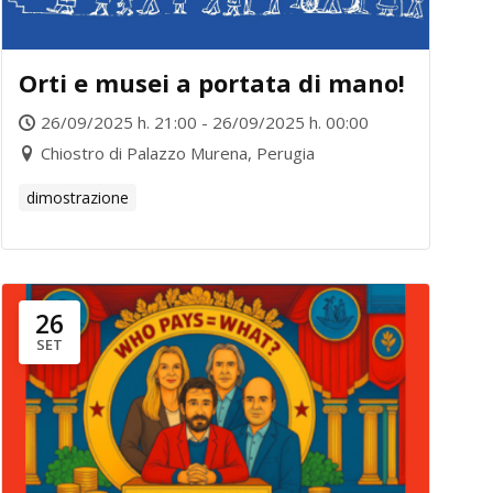
Orti e musei a portata di mano!
26/09/2025 h. 21:00 - 26/09/2025 h. 00:00
Chiostro di Palazzo Murena, Perugia
dimostrazione
26
SET