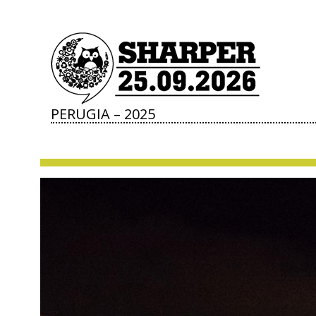
PERUGIA – 2025