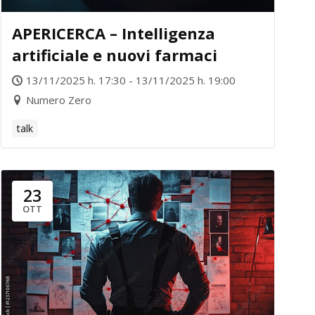
APERICERCA – Intelligenza
artificiale e nuovi farmaci
13/11/2025 h. 17:30 - 13/11/2025 h. 19:00
Numero Zero
talk
23
OTT