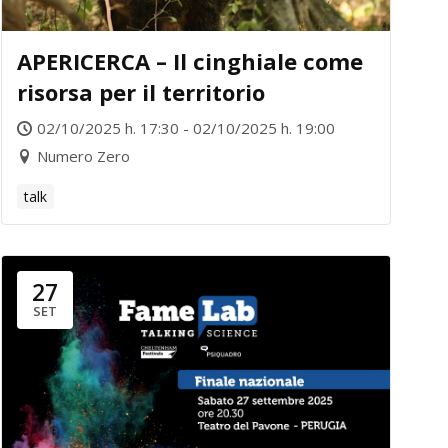
APERICERCA – Il cinghiale come
risorsa per il territorio
02/10/2025 h. 17:30 - 02/10/2025 h. 19:00
Numero Zero
talk
27
SET