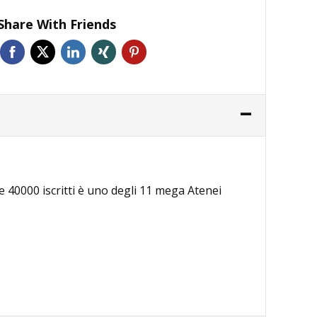
Share With Friends
re 40000 iscritti è uno degli 11 mega Atenei