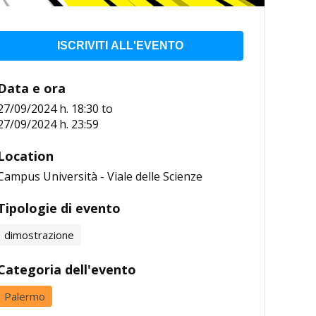
ISCRIVITI ALL'EVENTO
Data e ora
27/09/2024 h. 18:30
to
27/09/2024 h. 23:59
Location
Campus Università - Viale delle Scienze
Tipologie di evento
dimostrazione
Categoria dell'evento
Palermo