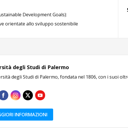
ustainable Development Goals):
e orientate allo sviluppo sostenibile
rsità degli Studi di Palermo
rsità degli Studi di Palermo, fondata nel 1806, con i suoi olt
GIORI INFORMAZIONI