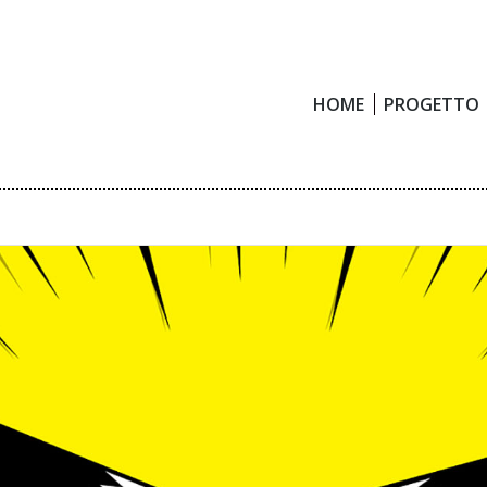
HOME
PROGETTO
HOME
PROGETTO