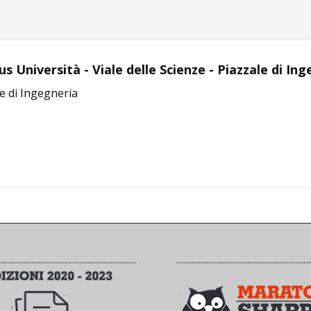
 Università - Viale delle Scienze - Piazzale di In
e di Ingegneria