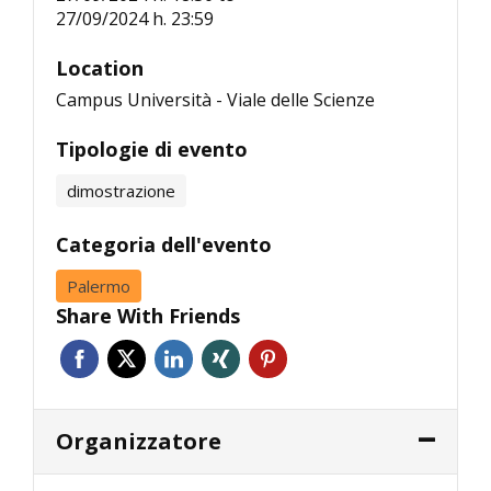
27/09/2024 h. 23:59
Location
Campus Università - Viale delle Scienze
Tipologie di evento
dimostrazione
Categoria dell'evento
Palermo
Share With Friends
Organizzatore