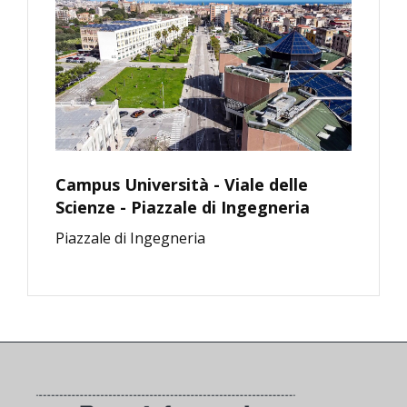
Campus Università - Viale delle
Scienze - Piazzale di Ingegneria
Piazzale di Ingegneria