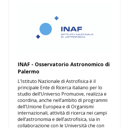
INAF - Osservatorio Astronomico di
Palermo
L’Istituto Nazionale di Astrofisica è il
principale Ente di Ricerca italiano per lo
studio dell’Universo Promuove, realizza e
coordina, anche nell’ambito di programmi
dell’Unione Europea e di Organismi
internazionali, attività di ricerca nei campi
dell’astronomia e dell’astrofisica, sia in
collaborazione con le Università che con