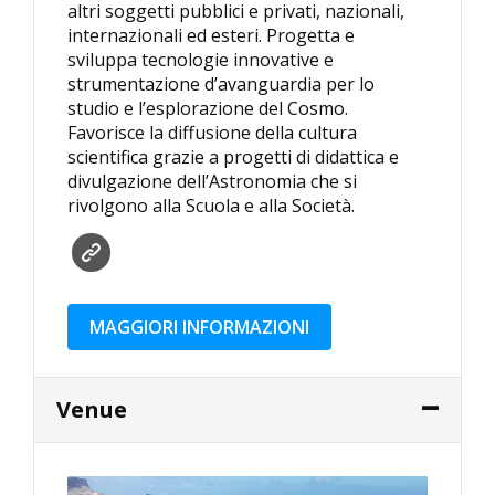
altri soggetti pubblici e privati, nazionali,
internazionali ed esteri. Progetta e
sviluppa tecnologie innovative e
strumentazione d’avanguardia per lo
studio e l’esplorazione del Cosmo.
Favorisce la diffusione della cultura
scientifica grazie a progetti di didattica e
divulgazione dell’Astronomia che si
rivolgono alla Scuola e alla Società.
MAGGIORI INFORMAZIONI
Venue