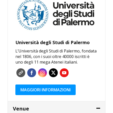
Università degli Studi di Palermo
L’Università degli Studi di Palermo, fondata
nel 1806, con i suoi oltre 40000 iscritti è
uno degli 11 mega Atenei italiani.
MAGGIORI INFORMAZIONI
Venue