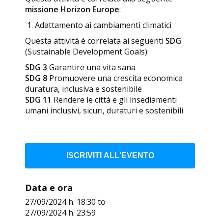
missione Horizon Europe
:
Adattamento ai cambiamenti climatici
Questa attività è correlata ai seguenti
SDG
(Sustainable Development Goals):
SDG 3
Garantire una vita sana
SDG 8
Promuovere una crescita economica
duratura, inclusiva e sostenibile
SDG 11
Rendere le città e gli insediamenti
umani inclusivi, sicuri, duraturi e sostenibili
ISCRIVITI ALL'EVENTO
Data e ora
27/09/2024 h. 18:30
to
27/09/2024 h. 23:59