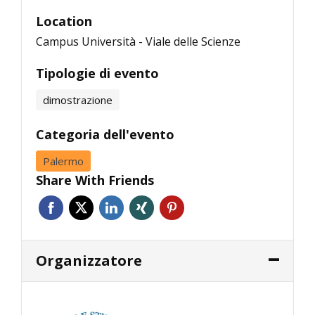
Location
Campus Università - Viale delle Scienze
Tipologie di evento
dimostrazione
Categoria dell'evento
Palermo
Share With Friends
Organizzatore