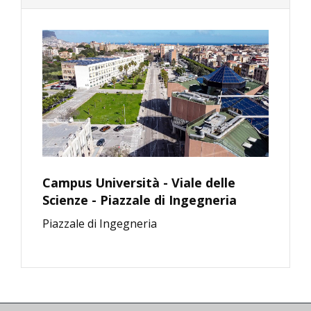
Campus Università - Viale delle
Scienze - Piazzale di Ingegneria
Piazzale di Ingegneria