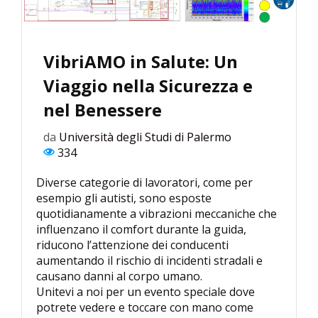
VibriAMO in Salute: Un
Viaggio nella Sicurezza e
nel Benessere
da
Università degli Studi di Palermo
334
Diverse categorie di lavoratori, come per
esempio gli autisti, sono esposte
quotidianamente a vibrazioni meccaniche che
influenzano il comfort durante la guida,
riducono l’attenzione dei conducenti
aumentando il rischio di incidenti stradali e
causano danni al corpo umano.
Unitevi a noi per un evento speciale dove
potrete vedere e toccare con mano come