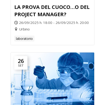
LA PROVA DEL CUOCO…O DEL
PROJECT MANAGER?
26/09/2025 h. 18:00 - 26/09/2025 h. 20:00
Urbino
laboratorio
26
SET