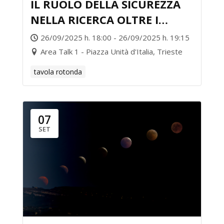
IL RUOLO DELLA SICUREZZA
NELLA RICERCA OLTRE I
CONFINI
26/09/2025 h. 18:00 - 26/09/2025 h. 19:15
Area Talk 1 - Piazza Unità d'Italia, Trieste
tavola rotonda
07
SET