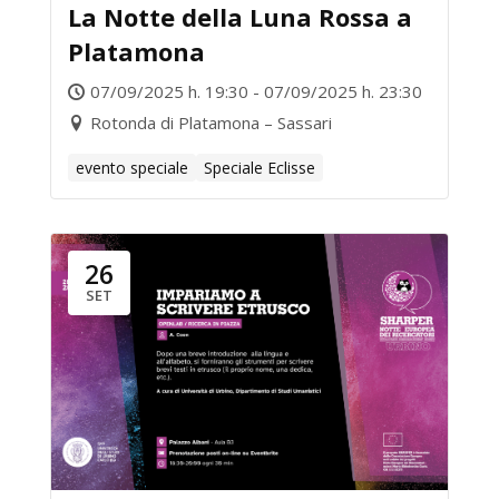
La Notte della Luna Rossa a
Platamona
07/09/2025 h. 19:30 - 07/09/2025 h. 23:30
Rotonda di Platamona – Sassari
evento speciale
Speciale Eclisse
26
SET