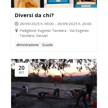
Diversi da chi?
26/09/2025 h. 09:00 - 26/09/2025 h. 20:00
Padiglione Eugenio Tavolara - Via Eugenio
Tavolara, Sassari
dimostrazione
Scuola
20
SET