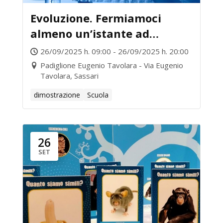
Evoluzione. Fermiamoci
almeno un’istante ad
osservare.
26/09/2025 h. 09:00 - 26/09/2025 h. 20:00
Padiglione Eugenio Tavolara - Via Eugenio
Tavolara, Sassari
dimostrazione
Scuola
26
SET