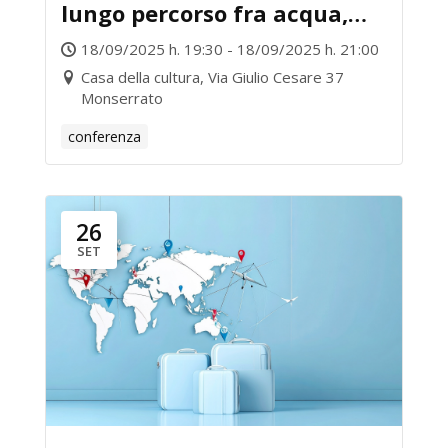
lungo percorso fra acqua,
terra e storia
18/09/2025 h. 19:30 - 18/09/2025 h. 21:00
Casa della cultura, Via Giulio Cesare 37
Monserrato
conferenza
26
SET