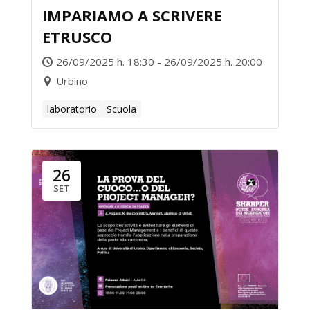
IMPARIAMO A SCRIVERE
ETRUSCO
26/09/2025 h. 18:30 - 26/09/2025 h. 20:00
Urbino
laboratorio
Scuola
26
SET