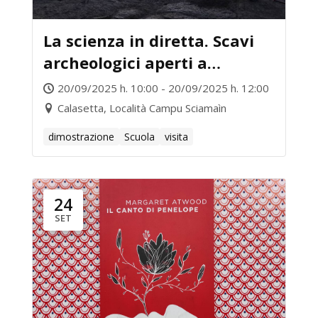
La scienza in diretta. Scavi
archeologici aperti a
Calasetta
20/09/2025 h. 10:00 - 20/09/2025 h. 12:00
Calasetta, Località Campu Sciamaìn
dimostrazione
Scuola
visita
24
SET