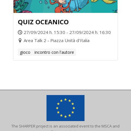
QUIZ OCEANICO
27/09/2024 h. 15:30 - 27/09/2024 h. 16:30
Area Talk 2 - Piazza Unità d'Italia
gioco
incontro con l'autore
The SHARPER project is an associated event to the MSCA and