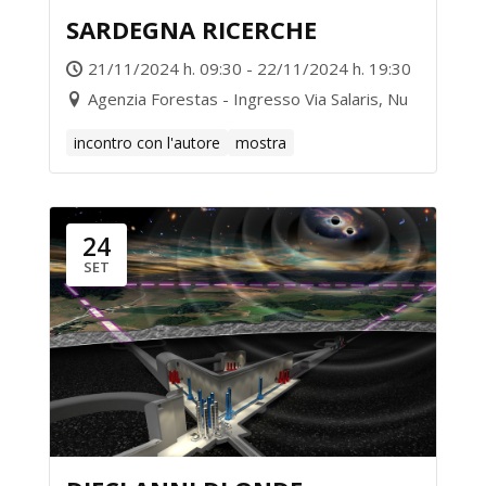
SARDEGNA RICERCHE
21/11/2024 h. 09:30 - 22/11/2024 h. 19:30
Agenzia Forestas - Ingresso Via Salaris, Nu
incontro con l'autore
mostra
24
SET