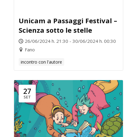
Unicam a Passaggi Festival –
Scienza sotto le stelle
26/06/2024 h. 21:30 - 30/06/2024 h. 00:30
Fano
incontro con l'autore
27
SET