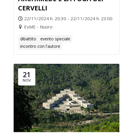
CERVELLI
22/11/2024 h. 20:30 - 22/11/2024 h. 23:00
ExME - Nuoro
dibattito
evento speciale
incontro con l'autore
21
NOV