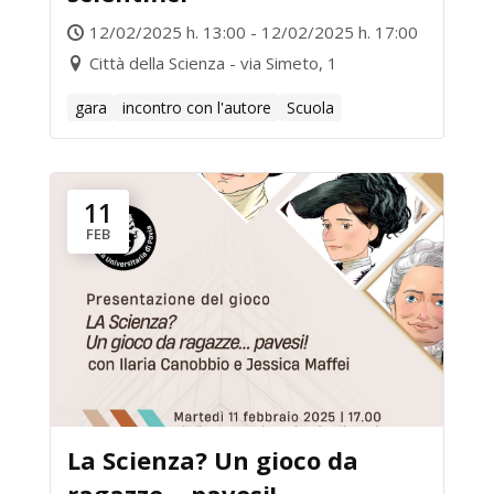
12/02/2025 h. 13:00 - 12/02/2025 h. 17:00
Città della Scienza - via Simeto, 1
gara
incontro con l'autore
Scuola
11
FEB
La Scienza? Un gioco da