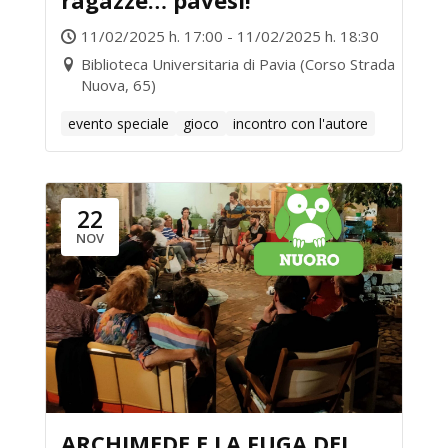
ragazze… pavesi!
11/02/2025 h. 17:00 - 11/02/2025 h. 18:30
Biblioteca Universitaria di Pavia (Corso Strada
Nuova, 65)
evento speciale
gioco
incontro con l'autore
22
NOV
ARCHIMEDE E LA FUGA DEI