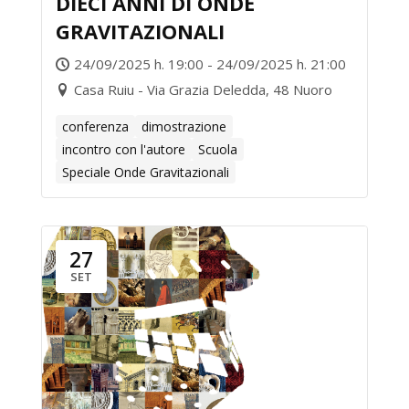
DIECI ANNI DI ONDE
GRAVITAZIONALI
24/09/2025 h. 19:00 - 24/09/2025 h. 21:00
Casa Ruiu - Via Grazia Deledda, 48 Nuoro
conferenza
dimostrazione
incontro con l'autore
Scuola
Speciale Onde Gravitazionali
27
SET