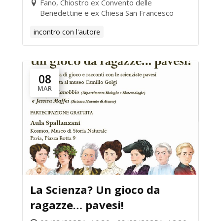
Fano, Chiostro ex Convento delle
Benedettine e ex Chiesa San Francesco
incontro con l'autore
08
MAR
La Scienza? Un gioco da
ragazze… pavesi!