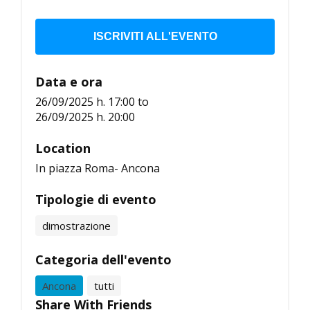
ISCRIVITI ALL'EVENTO
Data e ora
26/09/2025 h. 17:00
to
26/09/2025 h. 20:00
Location
In piazza Roma- Ancona
Tipologie di evento
dimostrazione
Categoria dell'evento
Ancona
tutti
Share With Friends