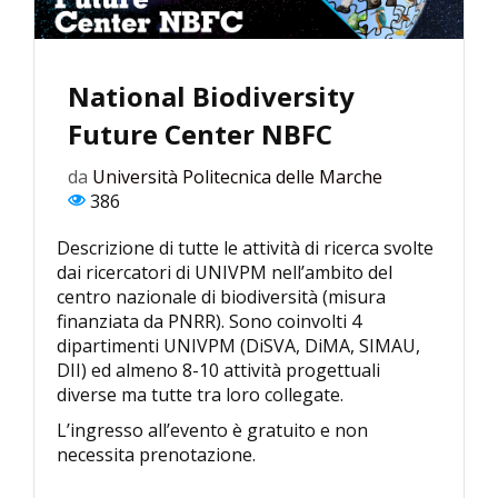
National Biodiversity
Future Center NBFC
da
Università Politecnica delle Marche
386
Descrizione di tutte le attività di ricerca svolte
dai ricercatori di UNIVPM nell’ambito del
centro nazionale di biodiversità (misura
finanziata da PNRR). Sono coinvolti 4
dipartimenti UNIVPM (DiSVA, DiMA, SIMAU,
DII) ed almeno 8-10 attività progettuali
diverse ma tutte tra loro collegate.
L’ingresso all’evento è gratuito e non
necessita prenotazione.