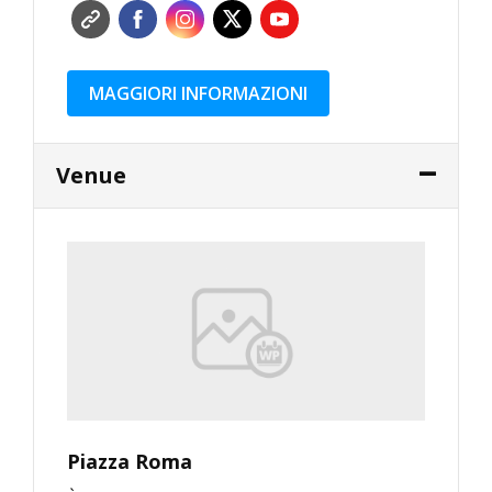
MAGGIORI INFORMAZIONI
Venue
Piazza Roma