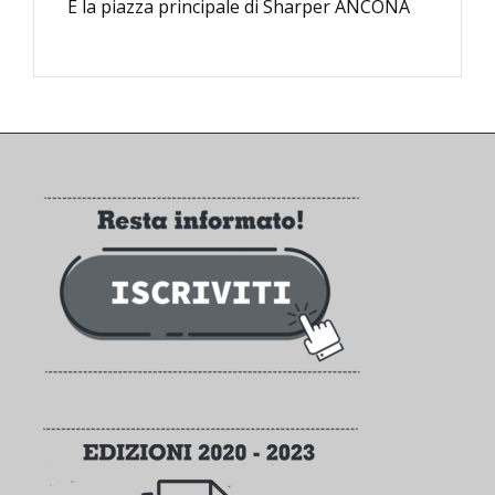
È la piazza principale di Sharper ANCONA