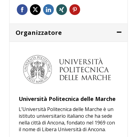
Organizzatore
Università Politecnica delle Marche
L’Università Politecnica delle Marche è un
istituto universitario italiano che ha sede
nella città di Ancona, fondato nel 1969 con
il nome di Libera Università di Ancona.