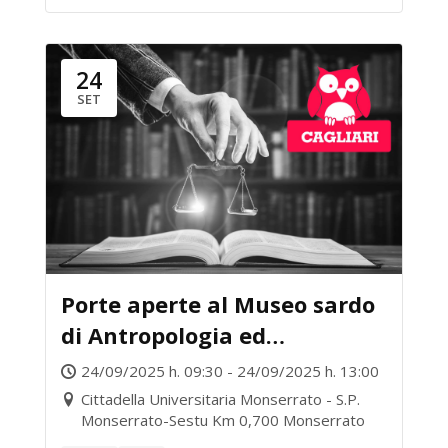
24
SET
Porte aperte al Museo sardo
di Antropologia ed
Etnografia
24/09/2025 h. 09:30 - 24/09/2025 h. 13:00
Cittadella Universitaria Monserrato - S.P.
Monserrato-Sestu Km 0,700 Monserrato