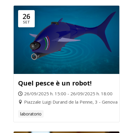
26
SET
Quel pesce è un robot!
26/09/2025 h. 15:00 - 26/09/2025 h. 18:00
Piazzale Luigi Durand de la Penne, 3 - Genova
laboratorio