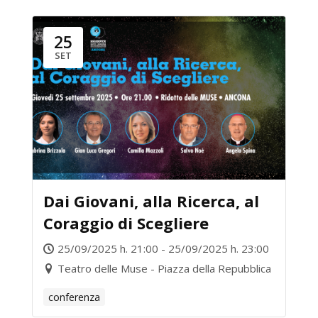
25
SET
Dai Giovani, alla Ricerca, al
Coraggio di Scegliere
25/09/2025 h. 21:00 - 25/09/2025 h. 23:00
Teatro delle Muse - Piazza della Repubblica
conferenza