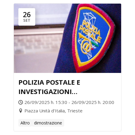
26
SET
POLIZIA POSTALE E
INVESTIGAZIONI
CIBERNETICHE
26/09/2025 h. 15:30 - 26/09/2025 h. 20:00
Piazza Unità d'Italia, Trieste
Altro
dimostrazione