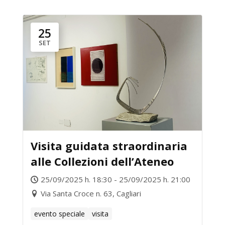
25
SET
Visita guidata straordinaria
alle Collezioni dell’Ateneo
25/09/2025 h. 18:30 - 25/09/2025 h. 21:00
Via Santa Croce n. 63, Cagliari
evento speciale
visita