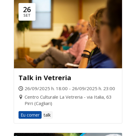
26
SET
Talk in Vetreria
26/09/2025 h. 18:00 - 26/09/2025 h. 23:00
Centro Culturale La Vetreria - via Italia, 63
Pirri (Cagliari)
Eu corner
talk