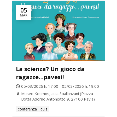
05
MAR
La scienza? Un gioco da
ragazze…pavesi!
05/03/2026 h. 17:00 - 05/03/2026 h. 19:00
Museo Kosmos, aula Spallanzani (Piazza
Botta Adorno Antoniotto 9, 27100 Pavia)
conferenza
quiz