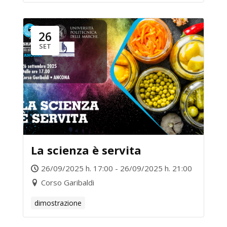
26
SET
La scienza è servita
26/09/2025 h. 17:00 - 26/09/2025 h. 21:00
Corso Garibaldi
dimostrazione