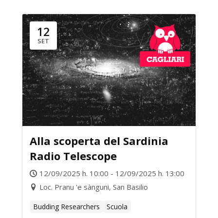
12
SET
Alla scoperta del Sardinia
Radio Telescope
12/09/2025 h. 10:00 - 12/09/2025 h. 13:00
Loc. Pranu 'e sànguni, San Basilio
Budding Researchers
Scuola