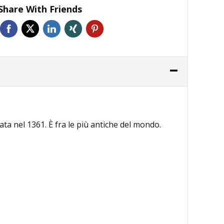
Share With Friends
data nel 1361. È fra le più antiche del mondo.