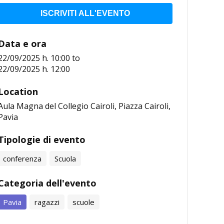
ISCRIVITI ALL'EVENTO
Data e ora
22/09/2025 h. 10:00
to
22/09/2025 h. 12:00
Location
Aula Magna del Collegio Cairoli, Piazza Cairoli,
Pavia
Tipologie di evento
conferenza
Scuola
Categoria dell'evento
Pavia
ragazzi
scuole