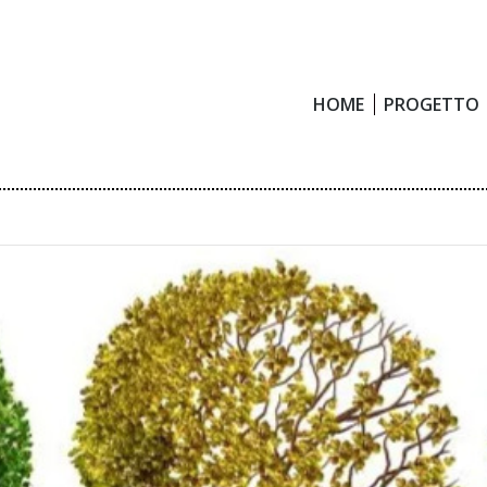
HOME
PROGETTO
HOME
PROGETTO