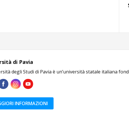
rsità di Pavia
rsità degli Studi di Pavia è un’università statale italiana fon
GIORI INFORMAZIONI