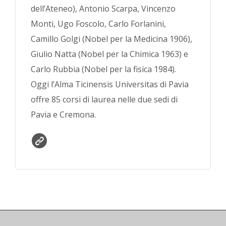
dell’Ateneo), Antonio Scarpa, Vincenzo
Monti, Ugo Foscolo, Carlo Forlanini,
Camillo Golgi (Nobel per la Medicina 1906),
Giulio Natta (Nobel per la Chimica 1963) e
Carlo Rubbia (Nobel per la fisica 1984).
Oggi l’Alma Ticinensis Universitas di Pavia
offre 85 corsi di laurea nelle due sedi di
Pavia e Cremona.