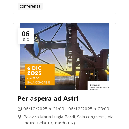
conferenza
06
DIC
Per aspera ad Astri
06/12/2025 h. 21:00 - 06/12/2025 h. 23:00
Palazzo Maria Luigia Bardi, Sala congressi, Via
Pietro Cella 13, Bardi (PR)