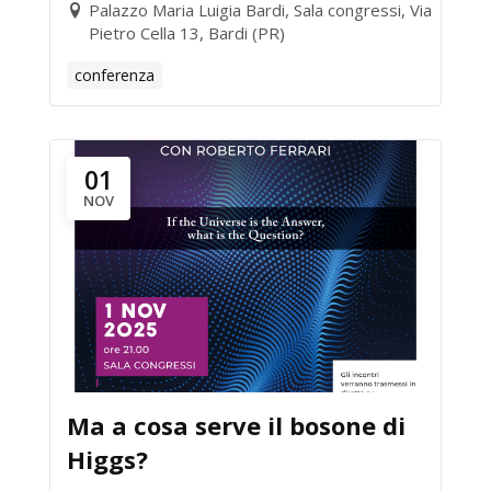
Palazzo Maria Luigia Bardi, Sala congressi, Via
Pietro Cella 13, Bardi (PR)
conferenza
01
NOV
Ma a cosa serve il bosone di
Higgs?