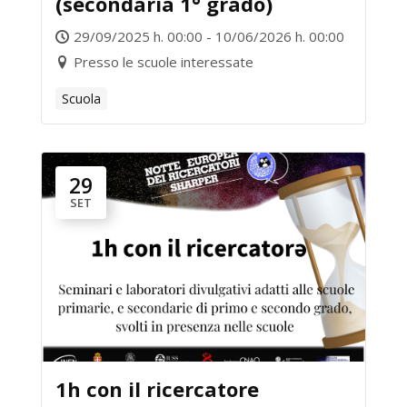
(secondaria 1° grado)
29/09/2025 h. 00:00 - 10/06/2026 h. 00:00
Presso le scuole interessate
Scuola
29
SET
1h con il ricercatore