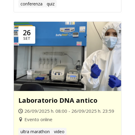
conferenza
quiz
26
SET
Laboratorio DNA antico
26/09/2025 h. 08:00 - 26/09/2025 h. 23:59
Evento online
ultra marathon
video