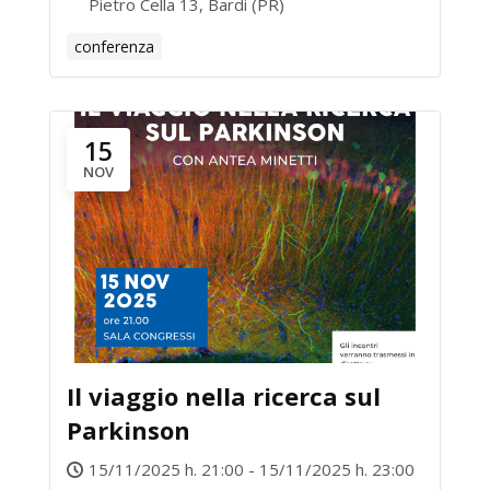
Pietro Cella 13, Bardi (PR)
conferenza
15
NOV
Il viaggio nella ricerca sul
Parkinson
15/11/2025 h. 21:00 - 15/11/2025 h. 23:00