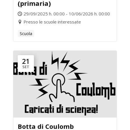
(primaria)
29/09/2025 h. 00:00 - 10/06/2026 h. 00:00
Presso le scuole interessate
Scuola
21
SET
Botta di Coulomb