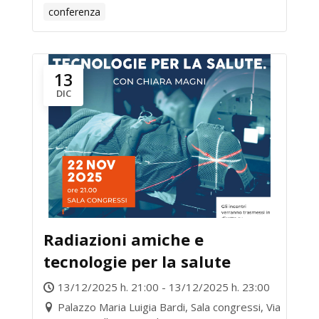
conferenza
13
DIC
Radiazioni amiche e
tecnologie per la salute
13/12/2025 h. 21:00 - 13/12/2025 h. 23:00
Palazzo Maria Luigia Bardi, Sala congressi, Via