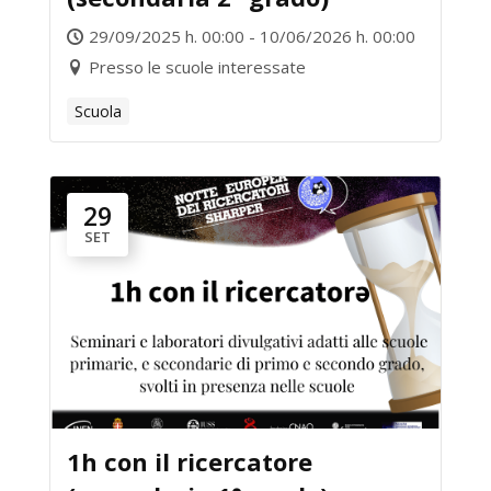
29/09/2025 h. 00:00 - 10/06/2026 h. 00:00
Presso le scuole interessate
Scuola
29
SET
1h con il ricercatore