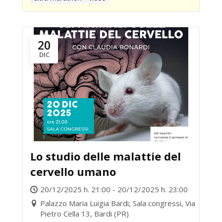
20
DIC
Lo studio delle malattie del
cervello umano
20/12/2025 h. 21:00 - 20/12/2025 h. 23:00
Palazzo Maria Luigia Bardi, Sala congressi, Via
Pietro Cella 13, Bardi (PR)