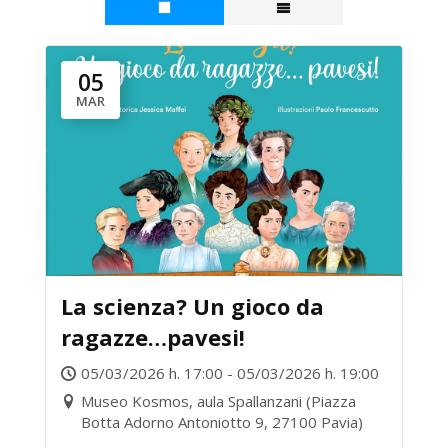
05
MAR
La scienza? Un gioco da
ragazze…pavesi!
05/03/2026 h. 17:00 - 05/03/2026 h. 19:00
Museo Kosmos, aula Spallanzani (Piazza
Botta Adorno Antoniotto 9, 27100 Pavia)