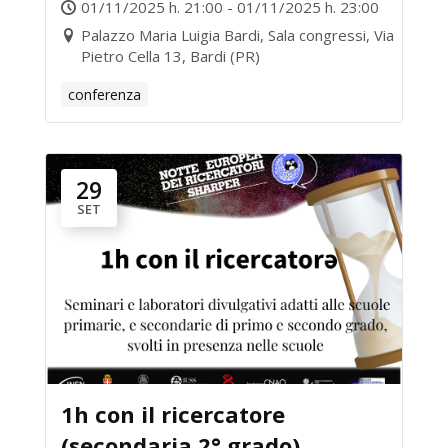
01/11/2025 h. 21:00 - 01/11/2025 h. 23:00
Palazzo Maria Luigia Bardi, Sala congressi, Via
Pietro Cella 13, Bardi (PR)
conferenza
29
SET
1h con il ricercatore
(secondaria 2° grado)