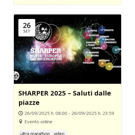
26
SET
SHARPER 2025 – Saluti dalle
piazze
26/09/2025 h. 08:00 - 26/09/2025 h. 23:59
Evento online
ultra marathon
video