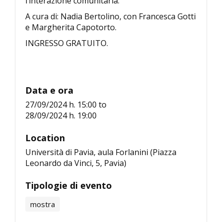
l’interazione comunitaria.
A cura di: Nadia Bertolino, con Francesca Gotti
e Margherita Capotorto.
INGRESSO GRATUITO.
Data e ora
27/09/2024 h. 15:00
to
28/09/2024 h. 19:00
Location
Università di Pavia, aula Forlanini (Piazza
Leonardo da Vinci, 5, Pavia)
Tipologie di evento
mostra