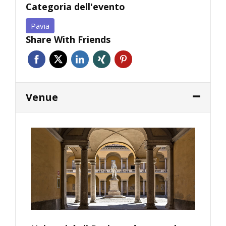
Categoria dell'evento
Pavia
Share With Friends
Venue