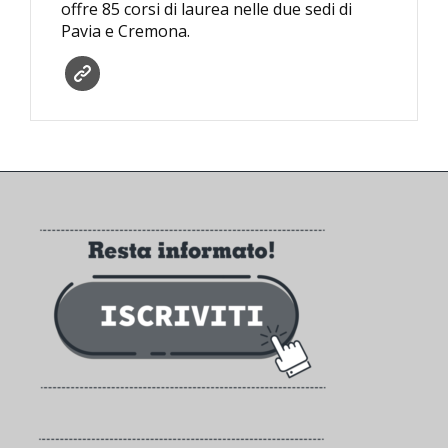
offre 85 corsi di laurea nelle due sedi di
Pavia e Cremona.