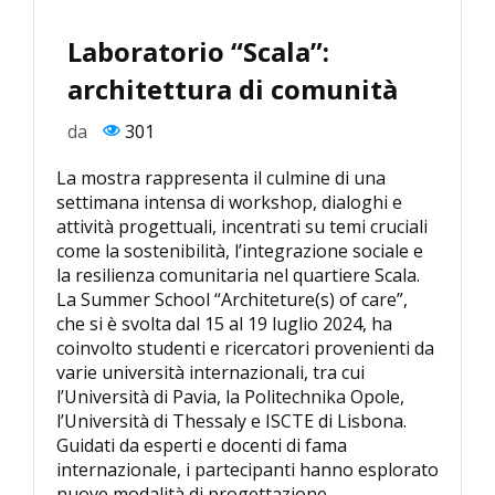
Laboratorio “Scala”:
architettura di comunità
da
301
La mostra rappresenta il culmine di una
settimana intensa di workshop, dialoghi e
attività progettuali, incentrati su temi cruciali
come la sostenibilità, l’integrazione sociale e
la resilienza comunitaria nel quartiere Scala.
La Summer School “Architeture(s) of care”,
che si è svolta dal 15 al 19 luglio 2024, ha
coinvolto studenti e ricercatori provenienti da
varie università internazionali, tra cui
l’Università di Pavia, la Politechnika Opole,
l’Università di Thessaly e ISCTE di Lisbona.
Guidati da esperti e docenti di fama
internazionale, i partecipanti hanno esplorato
nuove modalità di progettazione