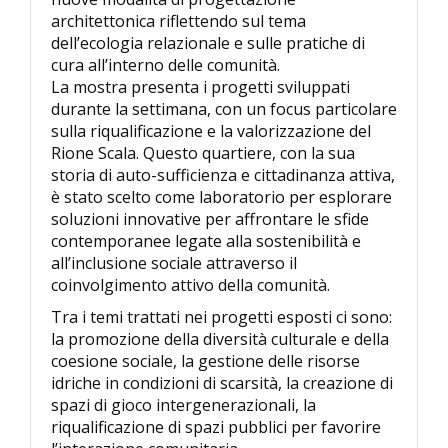
architettonica riflettendo sul tema
dell’ecologia relazionale e sulle pratiche di
cura all’interno delle comunità.
La mostra presenta i progetti sviluppati
durante la settimana, con un focus particolare
sulla riqualificazione e la valorizzazione del
Rione Scala. Questo quartiere, con la sua
storia di auto-sufficienza e cittadinanza attiva,
è stato scelto come laboratorio per esplorare
soluzioni innovative per affrontare le sfide
contemporanee legate alla sostenibilità e
all’inclusione sociale attraverso il
coinvolgimento attivo della comunità.
Tra i temi trattati nei progetti esposti ci sono:
la promozione della diversità culturale e della
coesione sociale, la gestione delle risorse
idriche in condizioni di scarsità, la creazione di
spazi di gioco intergenerazionali, la
riqualificazione di spazi pubblici per favorire