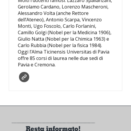
Molti i docenti famosi: Lazzaro Spallanzani,
Gerolamo Cardano, Lorenzo Mascheroni,
Alessandro Volta (anche Rettore
dell’Ateneo), Antonio Scarpa, Vincenzo
Monti, Ugo Foscolo, Carlo Forlanini,
Camillo Golgi (Nobel per la Medicina 1906),
Giulio Natta (Nobel per la Chimica 1963) e
Carlo Rubbia (Nobel per la fisica 1984).
Oggi l’Alma Ticinensis Universitas di Pavia
offre 85 corsi di laurea nelle due sedi di
Pavia e Cremona.