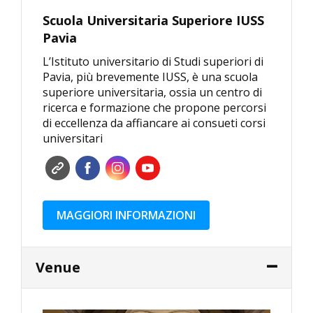
Scuola Universitaria Superiore IUSS
Pavia
L’Istituto universitario di Studi superiori di
Pavia, più brevemente IUSS, è una scuola
superiore universitaria, ossia un centro di
ricerca e formazione che propone percorsi
di eccellenza da affiancare ai consueti corsi
universitari
MAGGIORI INFORMAZIONI
Venue