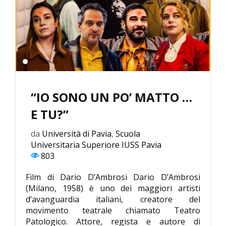
“IO SONO UN PO’ MATTO …
E TU?”
da
Università di Pavia
,
Scuola
Universitaria Superiore IUSS Pavia
803
Film di Dario D’Ambrosi Dario D’Ambrosi
(Milano, 1958) è uno dei maggiori artisti
d’avanguardia italiani, creatore del
movimento teatrale chiamato Teatro
Patologico. Attore, regista e autore di