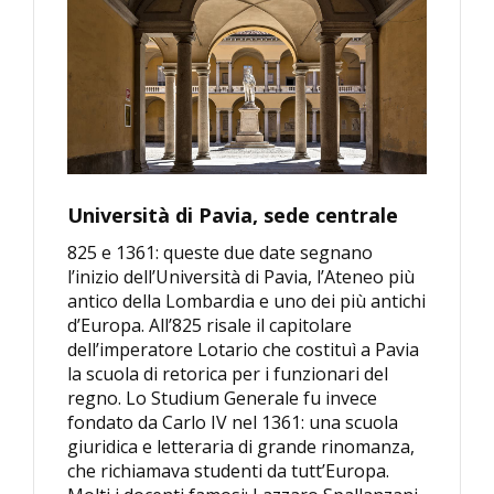
Università di Pavia, sede centrale
825 e 1361: queste due date segnano
l’inizio dell’Università di Pavia, l’Ateneo più
antico della Lombardia e uno dei più antichi
d’Europa. All’825 risale il capitolare
dell’imperatore Lotario che costituì a Pavia
la scuola di retorica per i funzionari del
regno. Lo Studium Generale fu invece
fondato da Carlo IV nel 1361: una scuola
giuridica e letteraria di grande rinomanza,
che richiamava studenti da tutt’Europa.