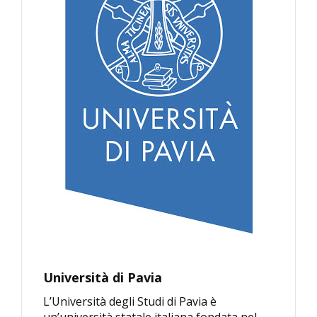
Università di Pavia
L’Università degli Studi di Pavia è