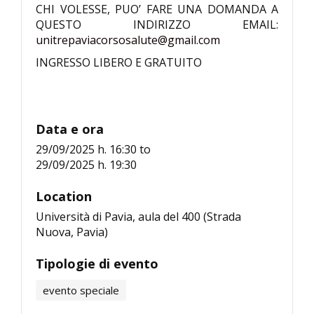
CHI VOLESSE, PUO’ FARE UNA DOMANDA A
QUESTO INDIRIZZO EMAIL:
unitrepaviacorsosalute@gmail.com
INGRESSO LIBERO E GRATUITO
Data e ora
29/09/2025 h. 16:30
to
29/09/2025 h. 19:30
Location
Università di Pavia, aula del 400 (Strada
Nuova, Pavia)
Tipologie di evento
evento speciale