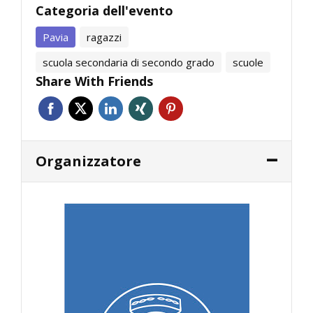
Categoria dell'evento
Pavia
ragazzi
scuola secondaria di secondo grado
scuole
Share With Friends
Organizzatore