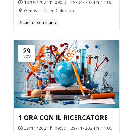
19/04/2024 h. 09:00 - 19/04/2024 h. 11:00
Genova - Liceo Colombo
Scuola
seminario
29
NOV
1 ORA CON IL RICERCATORE –
29/11/2024 h. 09:00 - 29/11/2024 h. 11:00