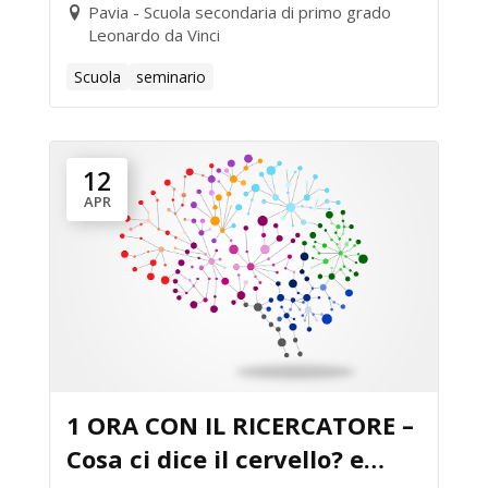
Pavia - Scuola secondaria di primo grado
Leonardo da Vinci
Scuola
seminario
12
APR
1 ORA CON IL RICERCATORE –
Cosa ci dice il cervello? e