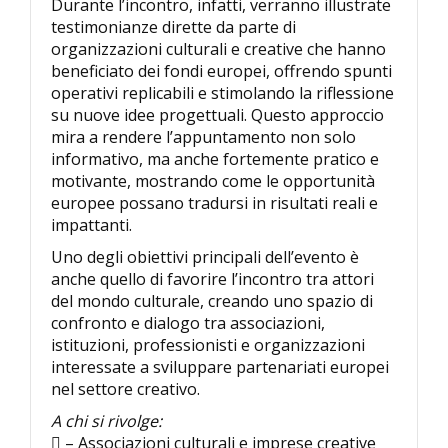
Durante l’incontro, infatti, verranno illustrate
testimonianze dirette da parte di
organizzazioni culturali e creative che hanno
beneficiato dei fondi europei, offrendo spunti
operativi replicabili e stimolando la riflessione
su nuove idee progettuali. Questo approccio
mira a rendere l’appuntamento non solo
informativo, ma anche fortemente pratico e
motivante, mostrando come le opportunità
europee possano tradursi in risultati reali e
impattanti.
Uno degli obiettivi principali dell’evento è
anche quello di favorire l’incontro tra attori
del mondo culturale, creando uno spazio di
confronto e dialogo tra associazioni,
istituzioni, professionisti e organizzazioni
interessate a sviluppare partenariati europei
nel settore creativo.
A chi si rivolge:
 – Associazioni culturali e imprese creative