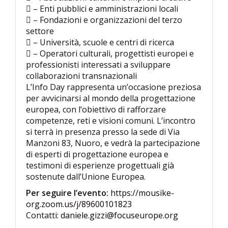
 – Enti pubblici e amministrazioni locali
 – Fondazioni e organizzazioni del terzo
settore
 – Università, scuole e centri di ricerca
 – Operatori culturali, progettisti europei e
professionisti interessati a sviluppare
collaborazioni transnazionali
L’Info Day rappresenta un’occasione preziosa
per avvicinarsi al mondo della progettazione
europea, con l’obiettivo di rafforzare
competenze, reti e visioni comuni. L’incontro
si terrà in presenza presso la sede di Via
Manzoni 83, Nuoro, e vedrà la partecipazione
di esperti di progettazione europea e
testimoni di esperienze progettuali già
sostenute dall’Unione Europea.
Per seguire l’evento:
https://mousike-
org.zoom.us/j/89600101823
Contatti:
daniele.gizzi@focuseurope.org