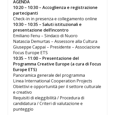
AGENDA
10:20 – 10:30 – Accoglienza e registrazione
partecipanti
Check-in in presenza e collegamento online
10:30 – 10:35 – Saluti istituzionali e
presentazione dell’incontro
Emiliano Fenu – Sindaco di Nuoro
Natascia Demurtas – Assessore alla Cultura
Giuseppe Cappai – Presidente – Associazione
Focus Europe ETS
10:35 – 11:00 – Presentazione del
Programma Creative Europe (a cura di Focus
Europe ETS)
Panoramica generale del programma
Linea International Cooperation Projects
Obiettivi e opportunità per il settore culturale
e creativo
Requisiti di eleggibilità / Procedura di
candidatura / Criteri di valutazione e
punteggio