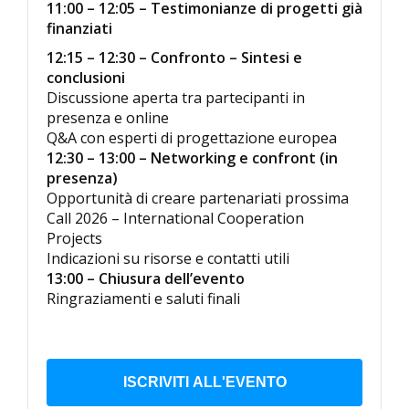
11:00 – 12:05 – Testimonianze di progetti già
finanziati
12:15 – 12:30 – Confronto – Sintesi e
conclusioni
Discussione aperta tra partecipanti in
presenza e online
Q&A con esperti di progettazione europea
12:30 – 13:00 – Networking e confront (in
presenza)
Opportunità di creare partenariati prossima
Call 2026 – International Cooperation
Projects
Indicazioni su risorse e contatti utili
13:00 – Chiusura dell’evento
Ringraziamenti e saluti finali
ISCRIVITI ALL'EVENTO