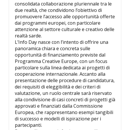
consolidata collaborazione pluriennale tra le
due realtà, che condividono l’obiettivo di
promuovere l’accesso alle opportunità offerte
dai programmi europei, con particolare
attenzione al settore culturale e creativo delle
realtà sarde.
L’Info Day nasce con l’intento di offrire una
panoramica chiara e concreta sulle
opportunità di finanziamento previste dal
Programma Creative Europe, con un focus
particolare sulla linea dedicata ai progetti di
cooperazione internazionale. Accanto alla
presentazione delle procedure di candidatura,
dei requisiti di eleggibilità e dei criteri di
valutazione, un ruolo centrale sarà riservato
alla condivisione di casi concreti di progetti già
approvati e finanziati dalla Commissione
Europea, che rappresentano esempi tangibili
di successo e modelli di ispirazione per i
partecipanti.