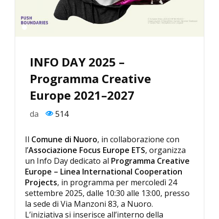
INFO DAY 2025 –
Programma Creative
Europe 2021–2027
da
514
Il
Comune di Nuoro
, in collaborazione con
l’
Associazione Focus Europe ETS
, organizza
un Info Day dedicato al
Programma Creative
Europe – Linea International Cooperation
Projects
, in programma per mercoledì 24
settembre 2025, dalle 10:30 alle 13:00, presso
la sede di Via Manzoni 83, a Nuoro.
L’iniziativa si inserisce all’interno della