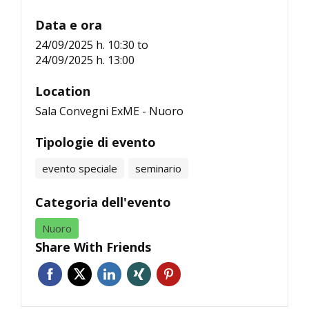
Data e ora
24/09/2025 h. 10:30
to
24/09/2025 h. 13:00
Location
Sala Convegni ExME - Nuoro
Tipologie di evento
evento speciale
seminario
Categoria dell'evento
Nuoro
Share With Friends