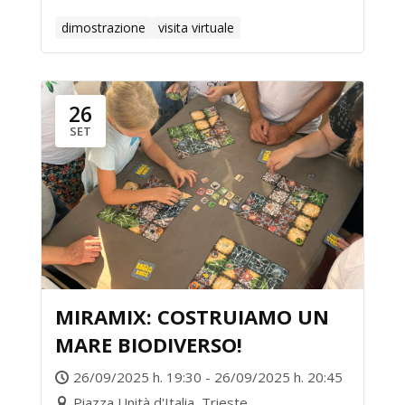
dimostrazione
visita virtuale
26
SET
MIRAMIX: COSTRUIAMO UN
MARE BIODIVERSO!
26/09/2025 h. 19:30 - 26/09/2025 h. 20:45
Piazza Unità d'Italia, Trieste