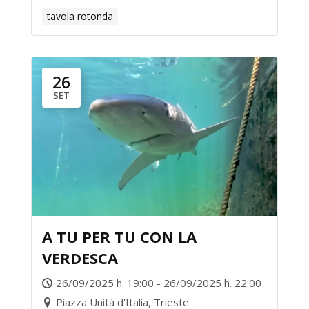
tavola rotonda
26
SET
A TU PER TU CON LA
VERDESCA
26/09/2025 h. 19:00 - 26/09/2025 h. 22:00
Piazza Unità d'Italia, Trieste