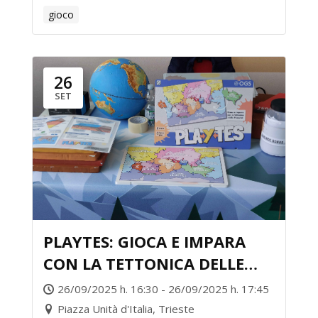
gioco
26
SET
PLAYTES: GIOCA E IMPARA
CON LA TETTONICA DELLE
PLACCHE
26/09/2025 h. 16:30 - 26/09/2025 h. 17:45
Piazza Unità d'Italia, Trieste