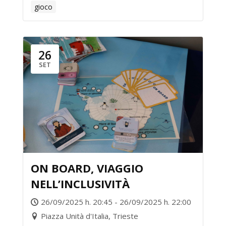
gioco
26
SET
ON BOARD, VIAGGIO
NELL’INCLUSIVITÀ
26/09/2025 h. 20:45 - 26/09/2025 h. 22:00
Piazza Unità d'Italia, Trieste