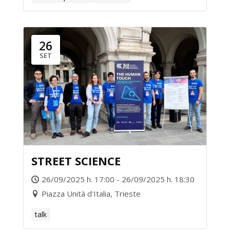
26
SET
STREET SCIENCE
26/09/2025 h. 17:00 - 26/09/2025 h. 18:30
Piazza Unità d'Italia, Trieste
talk