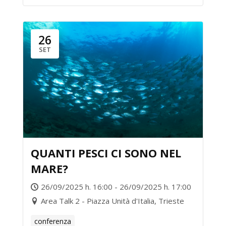
26
SET
QUANTI PESCI CI SONO NEL
MARE?
26/09/2025 h. 16:00 - 26/09/2025 h. 17:00
Area Talk 2 - Piazza Unità d'Italia, Trieste
conferenza