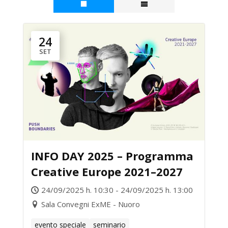
24
SET
INFO DAY 2025 – Programma
Creative Europe 2021–2027
24/09/2025 h. 10:30 - 24/09/2025 h. 13:00
Sala Convegni ExME - Nuoro
evento speciale
seminario