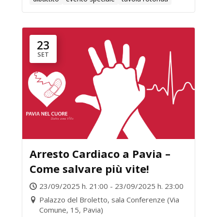
23
SET
Arresto Cardiaco a Pavia –
Come salvare più vite!
23/09/2025 h. 21:00 - 23/09/2025 h. 23:00
Palazzo del Broletto, sala Conferenze (Via
Comune, 15, Pavia)