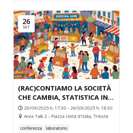
26
SET
(RAC)CONTIAMO LA SOCIETÀ
CHE CAMBIA, STATISTICA IN
GIOCO!
26/09/2025 h. 17:30 - 26/09/2025 h. 18:30
Area Talk 2 - Piazza Unità d'Italia, Trieste
conferenza
laboratorio