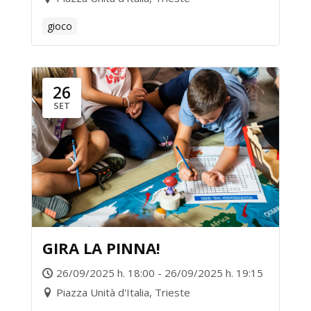
gioco
26
SET
GIRA LA PINNA!
26/09/2025 h. 18:00 - 26/09/2025 h. 19:15
Piazza Unità d'Italia, Trieste