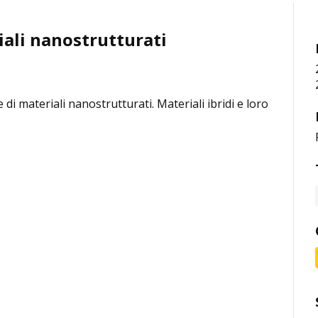
iali nanostrutturati
 di materiali nanostrutturati. Materiali ibridi e loro