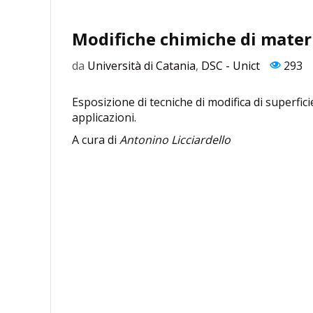
Modifiche chimiche di mater
da
Università di Catania
,
DSC - Unict
293
Esposizione di tecniche di modifica di superficie
applicazioni.
A cura di
Antonino Licciardello