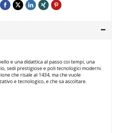
vello e una didattica al passo coi tempi, una
io, sedi prestigiose e poli tecnologici moderni.
zione che risale al 1434, ma che vuole
ativo e tecnologico, e che sa ascoltare.