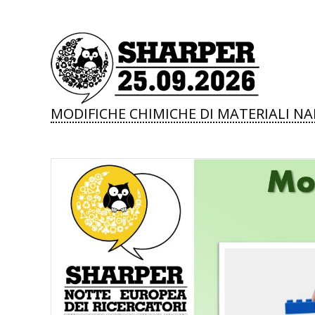
MODIFICHE CHIMICHE DI MATERIALI 