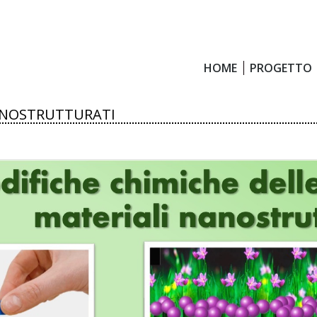
HOME
PROGETTO
HOME
PROGETTO
NANOSTRUTTURATI