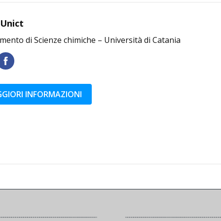
 Unict
mento di Scienze chimiche – Università di Catania
GIORI INFORMAZIONI