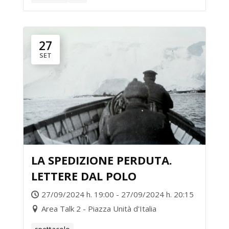
27
SET
LA SPEDIZIONE PERDUTA.
LETTERE DAL POLO
27/09/2024 h. 19:00 - 27/09/2024 h. 20:15
Area Talk 2 - Piazza Unità d'Italia