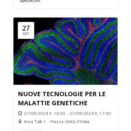
spettacolo
27
SET
NUOVE TECNOLOGIE PER LE
MALATTIE GENETICHE
27/09/2024 h. 16:30 - 27/09/2024 h. 17:45
Area Talk 1 - Piazza Unità d'Italia