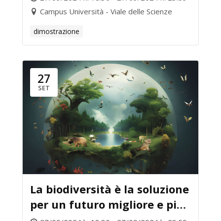
Campus Università - Viale delle Scienze
dimostrazione
27
SET
La biodiversità è la soluzione
per un futuro migliore e più
sostenibile