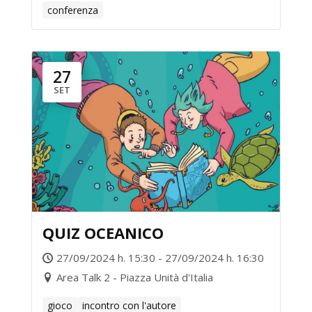
conferenza
27
SET
QUIZ OCEANICO
27/09/2024 h. 15:30 - 27/09/2024 h. 16:30
Area Talk 2 - Piazza Unità d'Italia
gioco
incontro con l'autore