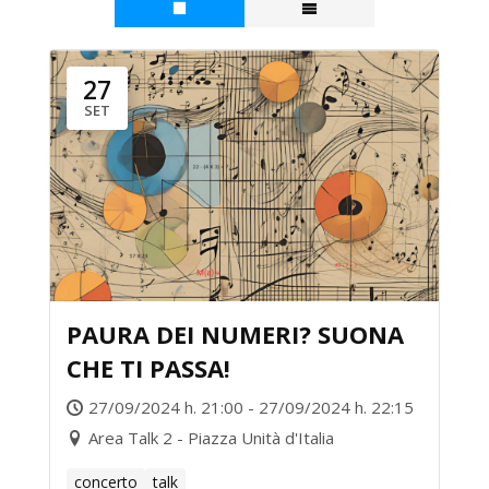
27
SET
PAURA DEI NUMERI? SUONA
CHE TI PASSA!
27/09/2024 h. 21:00 - 27/09/2024 h. 22:15
Area Talk 2 - Piazza Unità d'Italia
concerto
talk