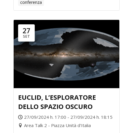
conferenza
27
SET
EUCLID, L’ESPLORATORE
DELLO SPAZIO OSCURO
27/09/2024 h. 17:00 - 27/09/2024 h. 18:15
Area Talk 2 - Piazza Unità d'Italia