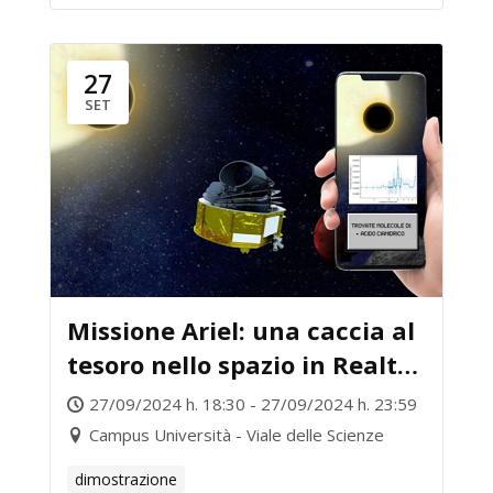
27
SET
Missione Ariel: una caccia al
tesoro nello spazio in Realtà
Aumentata
27/09/2024 h. 18:30 - 27/09/2024 h. 23:59
Campus Università - Viale delle Scienze
dimostrazione