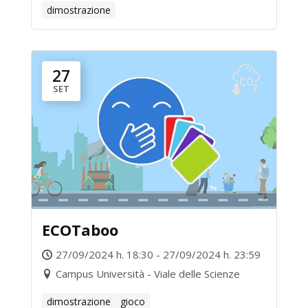
dimostrazione
27
SET
ECOTaboo
27/09/2024 h. 18:30 - 27/09/2024 h. 23:59
Campus Università - Viale delle Scienze
dimostrazione
gioco