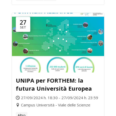
27
SET
UNIPA per FORTHEM: la
futura Università Europea
27/09/2024 h. 18:30 - 27/09/2024 h. 23:59
Campus Università - Viale delle Scienze
Altro