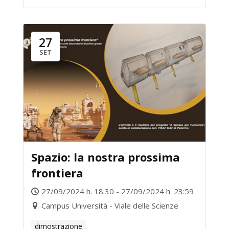
27
SET
Spazio: la nostra prossima
frontiera
27/09/2024 h. 18:30 - 27/09/2024 h. 23:59
Campus Università - Viale delle Scienze
dimostrazione