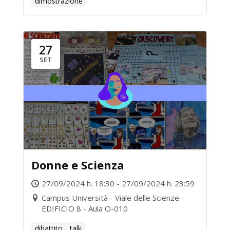
dimostrazione
27
SET
Donne e Scienza
27/09/2024 h. 18:30 - 27/09/2024 h. 23:59
Campus Università - Viale delle Scienze -
EDIFICIO 8 - Aula O-010
dibattito
talk