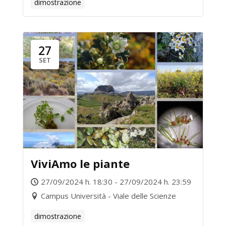
dimostrazione
27
SET
ViviAmo le piante
27/09/2024 h. 18:30 - 27/09/2024 h. 23:59
Campus Università - Viale delle Scienze
dimostrazione