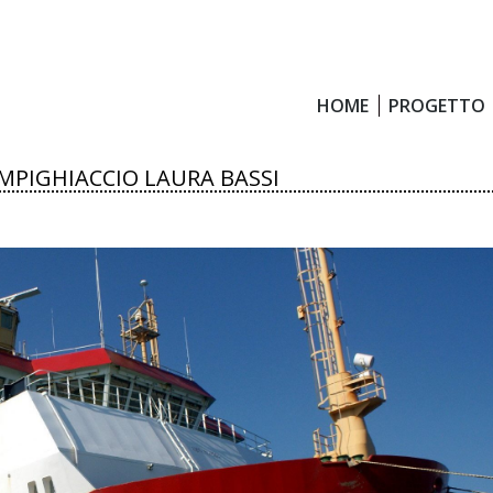
HOME
PROGETTO
HOME
PROGETTO
MPIGHIACCIO LAURA BASSI