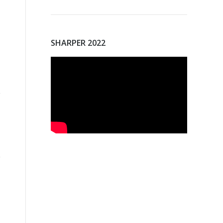
SHARPER 2022