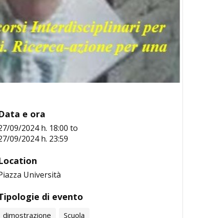
Data e ora
27/09/2024 h. 18:00
to
27/09/2024 h. 23:59
Location
Piazza Università
Tipologie di evento
dimostrazione
Scuola