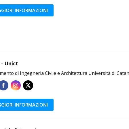
GIORI INFORMAZIONI
 - Unict
mento di Ingegneria Civile e Architettura Università di Catan
GIORI INFORMAZIONI