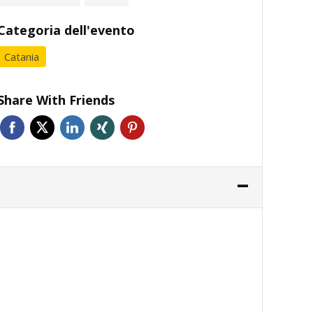
Categoria dell'evento
Catania
Share With Friends