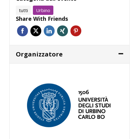
tutti
Urbino
Share With Friends
Organizzatore