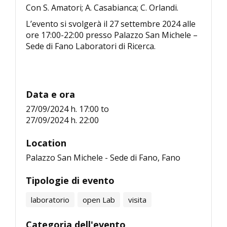
Con S. Amatori; A. Casabianca; C. Orlandi.
L’evento si svolgerà il 27 settembre 2024 alle
ore 17:00-22:00 presso Palazzo San Michele –
Sede di Fano Laboratori di Ricerca.
Data e ora
27/09/2024 h. 17:00
to
27/09/2024 h. 22:00
Location
Palazzo San Michele - Sede di Fano, Fano
Tipologie di evento
laboratorio
open Lab
visita
Categoria dell'evento