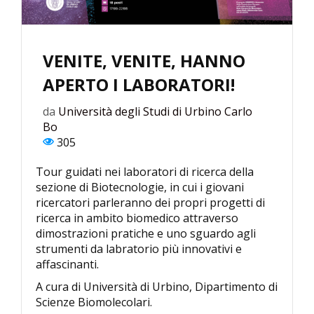
VENITE, VENITE, HANNO
APERTO I LABORATORI!
da
Università degli Studi di Urbino Carlo
Bo
305
Tour guidati nei laboratori di ricerca della
sezione di Biotecnologie, in cui i giovani
ricercatori parleranno dei propri progetti di
ricerca in ambito biomedico attraverso
dimostrazioni pratiche e uno sguardo agli
strumenti da labratorio più innovativi e
affascinanti.
A cura di Università di Urbino, Dipartimento di
Scienze Biomolecolari.