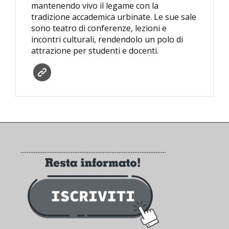
mantenendo vivo il legame con la
tradizione accademica urbinate. Le sue sale
sono teatro di conferenze, lezioni e
incontri culturali, rendendolo un polo di
attrazione per studenti e docenti.