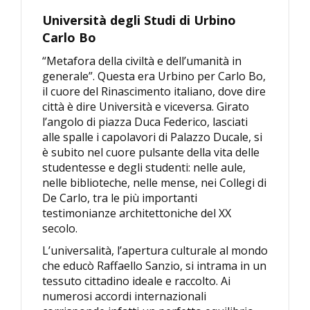
Università degli Studi di Urbino
Carlo Bo
“Metafora della civiltà e dell’umanità in
generale”. Questa era Urbino per Carlo Bo,
il cuore del Rinascimento italiano, dove dire
città è dire Università e viceversa. Girato
l’angolo di piazza Duca Federico, lasciati
alle spalle i capolavori di Palazzo Ducale, si
è subito nel cuore pulsante della vita delle
studentesse e degli studenti: nelle aule,
nelle biblioteche, nelle mense, nei Collegi di
De Carlo, tra le più importanti
testimonianze architettoniche del XX
secolo.
L’universalità, l’apertura culturale al mondo
che educò Raffaello Sanzio, si intrama in un
tessuto cittadino ideale e raccolto. Ai
numerosi accordi internazionali