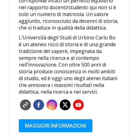
corrisponde infatti un perfetto equilibrio
nel rapporto docenti/studenti: qui non si è
solo un numero di matricola. Un valore
aggiunto, riconosciuto da decenni di storia,
che si traduce in qualità della didattica.
L’Università degli Studi di Urbino Carlo Bo
è un ateneo ricco di storia e di una grande
tradizione del sapere, impegnata da
sempre nella ricerca e al contempo
nell’innovazione. Con oltre 500 anni di
storia produce conoscenza in molti ambiti
di studio, ed è oggi uno degli atenei italiani
che annovera i massimi risultati nella
didattica, nella ricerca e nei servizi.
MAGGIORI INFORMAZIONI