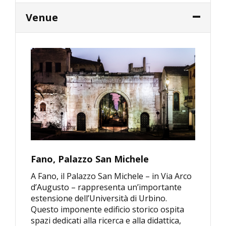
Venue
Fano, Palazzo San Michele
A Fano, il Palazzo San Michele – in Via Arco
d’Augusto – rappresenta un’importante
estensione dell’Università di Urbino.
Questo imponente edificio storico ospita
spazi dedicati alla ricerca e alla didattica,