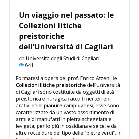
Un viaggio nel passato: le
Collezioni litiche
preistoriche
dell’Università di Cagliari
da
Università degli Studi di Cagliari
641
Formatesi a opera del prof. Enrico Atzeni, le
Collezioni litiche preistoriche
dell’Università
di Cagliari sono costituite da oggetti di età
preistorica e nuragica raccolti nei terreni
arativi delle
pianure campidanesi
; esse sono
caratterizzate da un vasto assortimento di
armi e di manufatti in pietra scheggiata e
levigata, per lo più in ossidiana e selce, e da
altre rocce dure del tipo delle “pietre verdi”, in