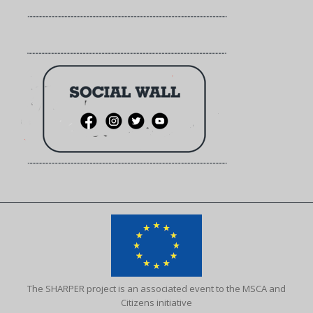
The SHARPER project is an associated event to the MSCA and
Citizens initiative