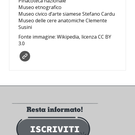
Pinacoteca nazionale
Museo etnografico
Museo civico d’arte siamese Stefano Cardu
Museo delle cere anatomiche Clemente
Susini
Fonte immagine: Wikipedia, licenza CC BY
3.0