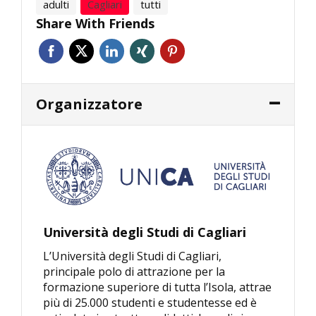
adulti
Cagliari
tutti
Share With Friends
Organizzatore
Università degli Studi di Cagliari
L’Università degli Studi di Cagliari,
principale polo di attrazione per la
formazione superiore di tutta l’Isola, attrae
più di 25.000 studenti e studentesse ed è