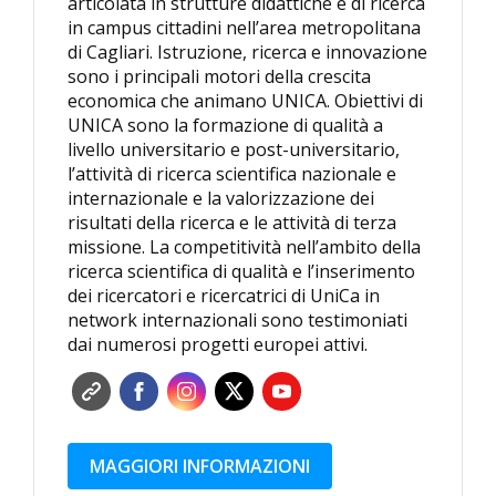
articolata in strutture didattiche e di ricerca
in campus cittadini nell’area metropolitana
di Cagliari. Istruzione, ricerca e innovazione
sono i principali motori della crescita
economica che animano UNICA. Obiettivi di
UNICA sono la formazione di qualità a
livello universitario e post-universitario,
l’attività di ricerca scientifica nazionale e
internazionale e la valorizzazione dei
risultati della ricerca e le attività di terza
missione. La competitività nell’ambito della
ricerca scientifica di qualità e l’inserimento
dei ricercatori e ricercatrici di UniCa in
network internazionali sono testimoniati
dai numerosi progetti europei attivi.
MAGGIORI INFORMAZIONI