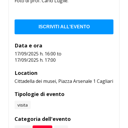
Foto di prof. Carlo Lugliè.
ISCRIVITI ALL'EVENTO
Data e ora
17/09/2025 h. 16:00
to
17/09/2025 h. 17:00
Location
Cittadella dei musei, Piazza Arsenale 1 Cagliari
Tipologie di evento
visita
Categoria dell'evento