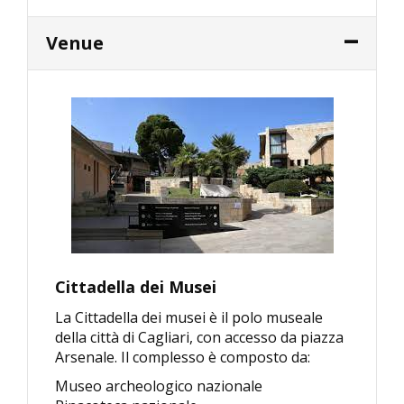
Venue
Cittadella dei Musei
La Cittadella dei musei è il polo museale
della città di Cagliari, con accesso da piazza
Arsenale. Il complesso è composto da:
Museo archeologico nazionale