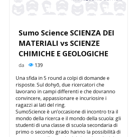
Sumo Science SCIENZA DEI
MATERIALI vs SCIENZE
CHIMICHE E GEOLOGICHE
da
139
Una sfida in 5 round a colpi di domande e
risposte. Sul dohyō, due ricercatori che
lavorano in campi differenti e che dovranno
convincere, appassionare e incuriosire i
ragazzi ai lati del ring.
SumoScience è un’occasione di incontro tra il
mondo della ricerca e il mondo della scuola: gli
studenti di una classe di scuola secondaria di
primo o secondo grado hanno la possibilità di