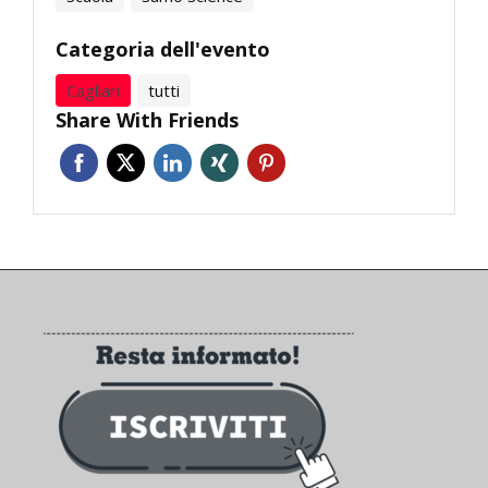
Categoria dell'evento
Cagliari
tutti
Share With Friends