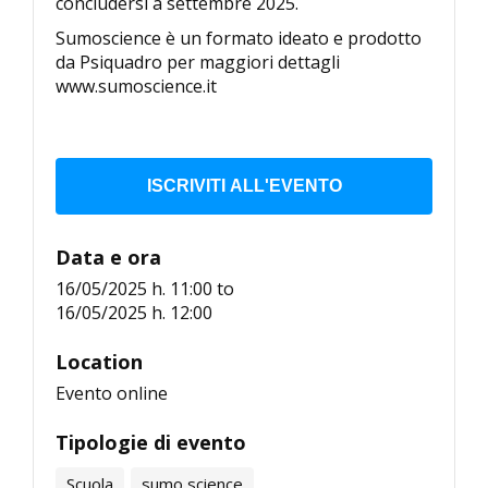
concludersi a settembre 2025.
Sumoscience è un formato ideato e prodotto
da Psiquadro per maggiori dettagli
www.sumoscience.it
ISCRIVITI ALL'EVENTO
Data e ora
16/05/2025 h. 11:00
to
16/05/2025 h. 12:00
Location
Evento online
Tipologie di evento
Scuola
sumo science