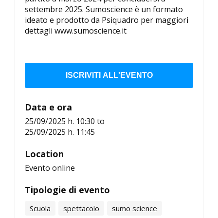
settembre 2025. Sumoscience è un formato
ideato e prodotto da Psiquadro per maggiori
dettagli www.sumoscience.it
ISCRIVITI ALL'EVENTO
Data e ora
25/09/2025 h. 10:30
to
25/09/2025 h. 11:45
Location
Evento online
Tipologie di evento
Scuola
spettacolo
sumo science