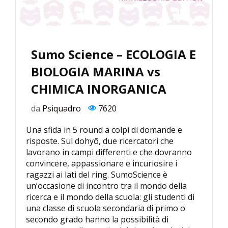
Sumo Science – ECOLOGIA E
BIOLOGIA MARINA vs
CHIMICA INORGANICA
da
Psiquadro
7620
Una sfida in 5 round a colpi di domande e
risposte. Sul dohyō, due ricercatori che
lavorano in campi differenti e che dovranno
convincere, appassionare e incuriosire i
ragazzi ai lati del ring. SumoScience è
un’occasione di incontro tra il mondo della
ricerca e il mondo della scuola: gli studenti di
una classe di scuola secondaria di primo o
secondo grado hanno la possibilità di