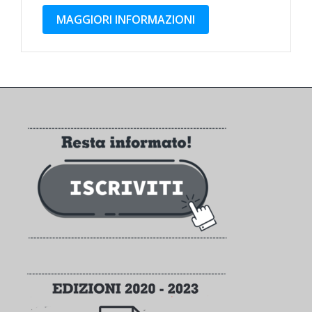
MAGGIORI INFORMAZIONI