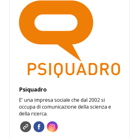
Psiquadro
E’ una impresa sociale che dal 2002 si
occupa di comunicazione della scienza e
della ricerca.