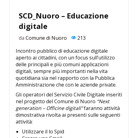
SCD_Nuoro – Educazione
digitale
da
Comune di Nuoro
213
Incontro pubblico di educazione digitale
aperto ai cittadini, con un focus sull’utilizzo
delle principali e più comuni applicazioni
digitali, sempre più importanti nella vita
quotidiana sia nel rapporto con la Pubblica
Amministrazione che con le aziende private.
Gli operatori del Servizio Civile Digitale inseriti
nel progetto del Comune di Nuoro
“Next
generation – Officine digitali”
faranno attività
dimostrativa rivolta ai presenti sulle seguenti
attività:
Utilizzare il lo Spid