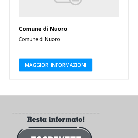
Comune di Nuoro
Comune di Nuoro
MAGGIORI INFORMAZIONI