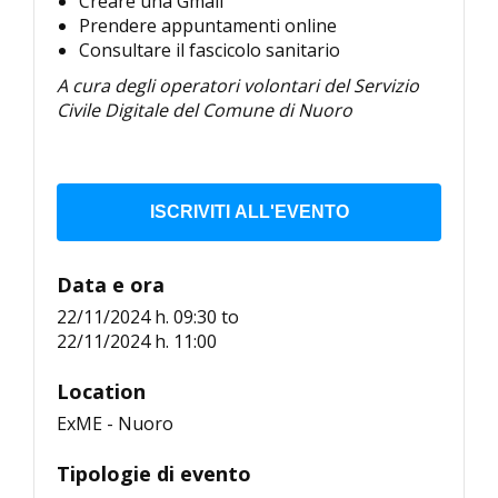
Creare una Gmail
Prendere appuntamenti online
Consultare il fascicolo sanitario
A cura degli operatori volontari del Servizio
Civile Digitale del Comune di Nuoro
ISCRIVITI ALL'EVENTO
Data e ora
22/11/2024 h. 09:30
to
22/11/2024 h. 11:00
Location
ExME - Nuoro
Tipologie di evento