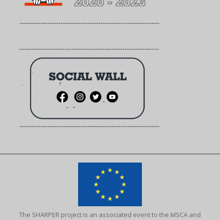
The SHARPER project is an associated event to the MSCA and