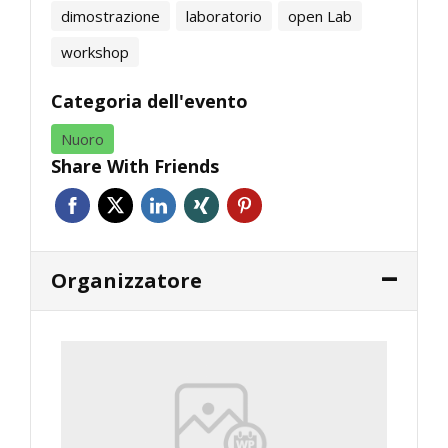
dimostrazione
laboratorio
open Lab
workshop
Categoria dell'evento
Nuoro
Share With Friends
Organizzatore