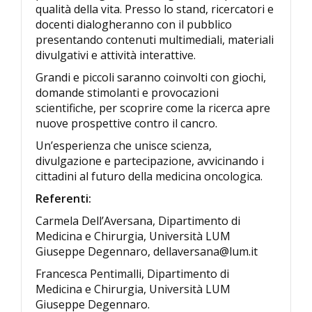
qualità della vita. Presso lo stand, ricercatori e
docenti dialogheranno con il pubblico
presentando contenuti multimediali, materiali
divulgativi e attività interattive.
Grandi e piccoli saranno coinvolti con giochi,
domande stimolanti e provocazioni
scientifiche, per scoprire come la ricerca apre
nuove prospettive contro il cancro.
Un’esperienza che unisce scienza,
divulgazione e partecipazione, avvicinando i
cittadini al futuro della medicina oncologica.
Referenti:
Carmela Dell’Aversana, Dipartimento di
Medicina e Chirurgia, Università LUM
Giuseppe Degennaro, dellaversana@lum.it
Francesca Pentimalli, Dipartimento di
Medicina e Chirurgia, Università LUM
Giuseppe Degennaro.