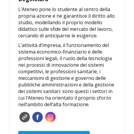
L’Ateneo pone lo studente al centro della
propria azione e ne garantisce il diritto allo
studio, modellando il proprio modello
didattico sulle sfide del mercato del lavoro,
cercando di anticiparne le esigenze.
L’attività d’impresa, il funzionamento del
sistema economico-finanziario e delle
professioni legali, il ruolo della tecnologia
nei processi di innovazione dei sistemi
competitivi, le professioni sanitarie, i
meccanismi di gestione e governo delle
pubbliche amministrazioni e della gestione
dei sistemi sanitari: sono questi i settori in
cui l’Ateneo ha orientato il proprio sforzo
nell’ambito dell’alta formazione.