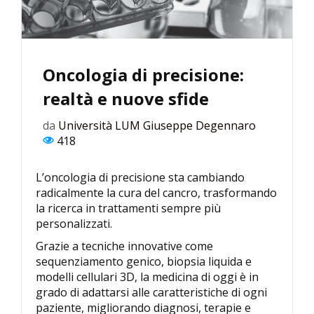
Oncologia di precisione:
realtà e nuove sfide
da
Università LUM Giuseppe Degennaro
418
L’oncologia di precisione sta cambiando
radicalmente la cura del cancro, trasformando
la ricerca in trattamenti sempre più
personalizzati.
Grazie a tecniche innovative come
sequenziamento genico, biopsia liquida e
modelli cellulari 3D, la medicina di oggi è in
grado di adattarsi alle caratteristiche di ogni
paziente, migliorando diagnosi, terapie e