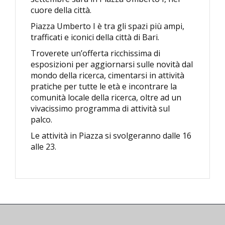
cuore della città.
Piazza Umberto I è tra gli spazi più ampi,
trafficati e iconici della città di Bari.
Troverete un’offerta ricchissima di
esposizioni per aggiornarsi sulle novità dal
mondo della ricerca, cimentarsi in attività
pratiche per tutte le età e incontrare la
comunità locale della ricerca, oltre ad un
vivacissimo programma di attività sul
palco.
Le attività in Piazza si svolgeranno dalle 16
alle 23.