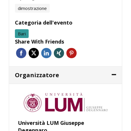
dimostrazione
Categoria dell'evento
Bari
Share With Friends
Organizzatore
Università LUM Giuseppe
Degennaro