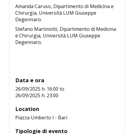
Amanda Caruso, Dipartimento di Medicina e
Chirurgia, Università LUM Giuseppe
Degennaro.
Stefano Martinotti, Dipartimento di Medicina
e Chirurgia, Università LUM Giuseppe
Degennaro.
Data e ora
26/09/2025 h. 16:00
to
26/09/2025 h. 23:00
Location
Piazza Umberto I - Bari
Tipologie di evento