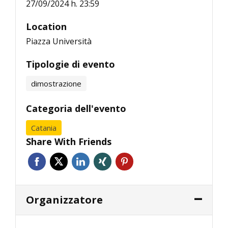
27/09/2024 h. 23:59
Location
Piazza Università
Tipologie di evento
dimostrazione
Categoria dell'evento
Catania
Share With Friends
Organizzatore