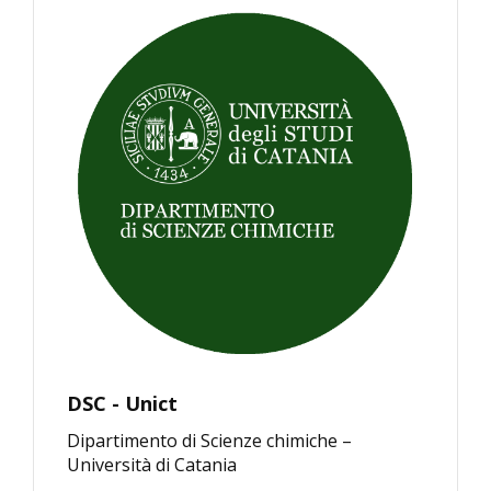
DSC - Unict
Dipartimento di Scienze chimiche –
Università di Catania