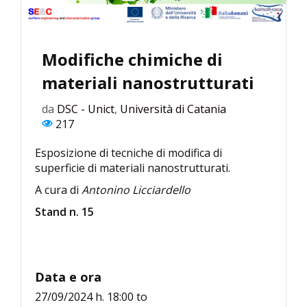
Modifiche chimiche di
materiali nanostrutturati
da
DSC - Unict
,
Università di Catania
217
Esposizione di tecniche di modifica di
superficie di materiali nanostrutturati.
A cura di
Antonino Licciardello
Stand n. 15
Data e ora
27/09/2024 h. 18:00
to