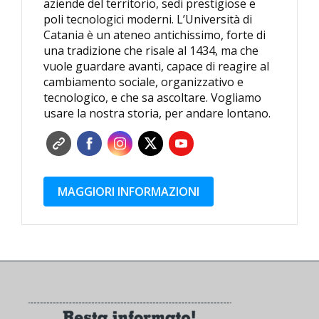
aziende del territorio, sedi prestigiose e
poli tecnologici moderni. L’Università di
Catania è un ateneo antichissimo, forte di
una tradizione che risale al 1434, ma che
vuole guardare avanti, capace di reagire al
cambiamento sociale, organizzativo e
tecnologico, e che sa ascoltare. Vogliamo
usare la nostra storia, per andare lontano.
MAGGIORI INFORMAZIONI