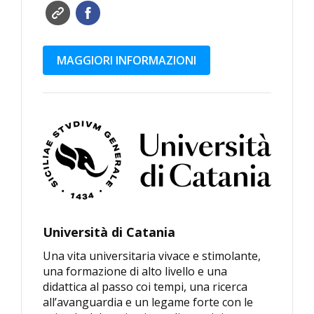
MAGGIORI INFORMAZIONI
Università di Catania
Una vita universitaria vivace e stimolante,
una formazione di alto livello e una
didattica al passo coi tempi, una ricerca
all’avanguardia e un legame forte con le