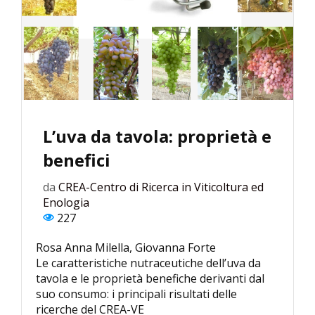
L’uva da tavola: proprietà e
benefici
da
CREA-Centro di Ricerca in Viticoltura ed
Enologia
227
Rosa Anna Milella, Giovanna Forte
Le caratteristiche nutraceutiche dell’uva da
tavola e le proprietà benefiche derivanti dal
suo consumo: i principali risultati delle
ricerche del CREA-VE