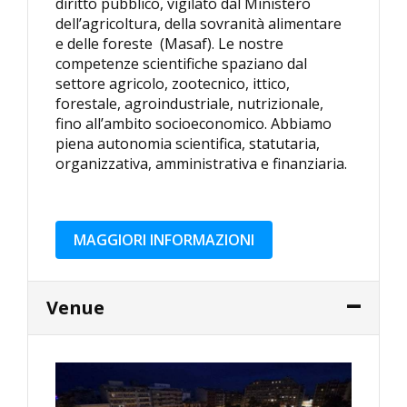
diritto pubblico, vigilato dal Ministero
dell’agricoltura, della sovranità alimentare
e delle foreste (Masaf). Le nostre
competenze scientifiche spaziano dal
settore agricolo, zootecnico, ittico,
forestale, agroindustriale, nutrizionale,
fino all’ambito socioeconomico. Abbiamo
piena autonomia scientifica, statutaria,
organizzativa, amministrativa e finanziaria.
MAGGIORI INFORMAZIONI
Venue