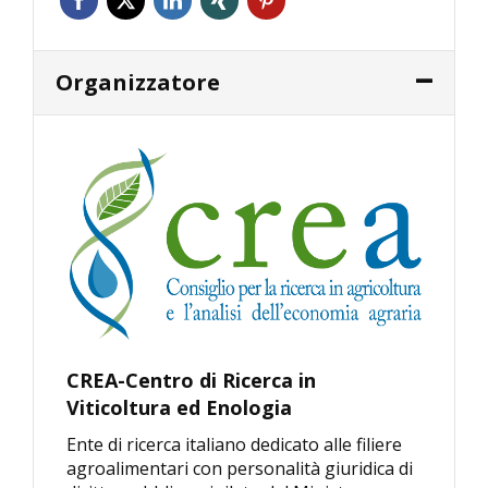
Organizzatore
CREA-Centro di Ricerca in
Viticoltura ed Enologia
Ente di ricerca italiano dedicato alle filiere
agroalimentari con personalità giuridica di