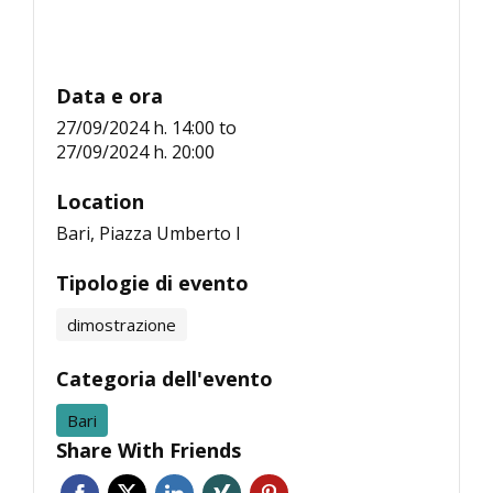
Data e ora
27/09/2024 h. 14:00
to
27/09/2024 h. 20:00
Location
Bari, Piazza Umberto I
Tipologie di evento
dimostrazione
Categoria dell'evento
Bari
Share With Friends