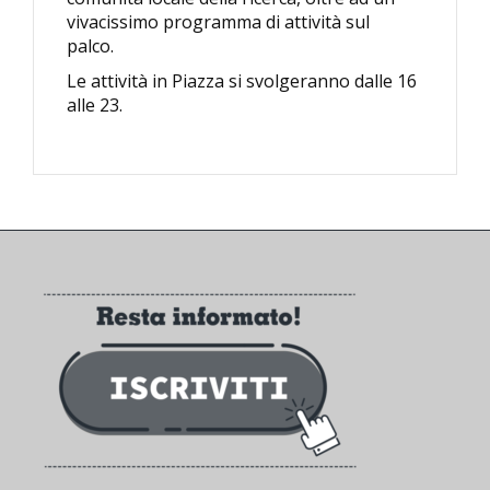
vivacissimo programma di attività sul
palco.
Le attività in Piazza si svolgeranno dalle 16
alle 23.