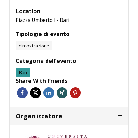
Location
Piazza Umberto I - Bari
Tipologie di evento
dimostrazione
Categoria dell'evento
Bari
Share With Friends
Organizzatore