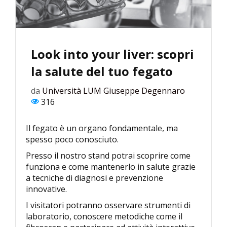
Look into your liver: scopri
la salute del tuo fegato
da
Università LUM Giuseppe Degennaro
316
Il fegato è un organo fondamentale, ma
spesso poco conosciuto.
Presso il nostro stand potrai scoprire come
funziona e come mantenerlo in salute grazie
a tecniche di diagnosi e prevenzione
innovative.
I visitatori potranno osservare strumenti di
laboratorio, conoscere metodiche come il