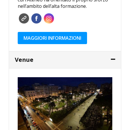
nell’ambito dell’alta formazione.
MAGGIORI INFORMAZIONI
Venue