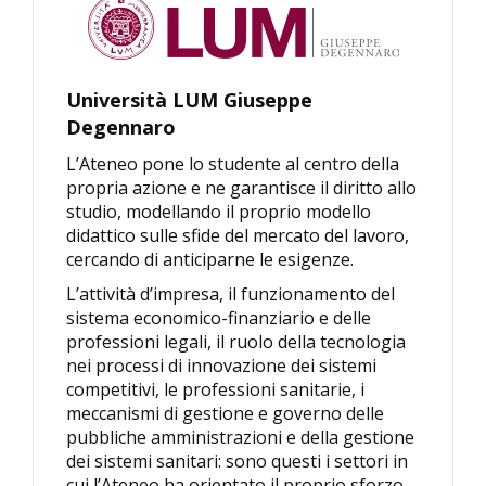
Università LUM Giuseppe
Degennaro
L’Ateneo pone lo studente al centro della
propria azione e ne garantisce il diritto allo
studio, modellando il proprio modello
didattico sulle sfide del mercato del lavoro,
cercando di anticiparne le esigenze.
L’attività d’impresa, il funzionamento del
sistema economico-finanziario e delle
professioni legali, il ruolo della tecnologia
nei processi di innovazione dei sistemi
competitivi, le professioni sanitarie, i
meccanismi di gestione e governo delle
pubbliche amministrazioni e della gestione
dei sistemi sanitari: sono questi i settori in
cui l’Ateneo ha orientato il proprio sforzo