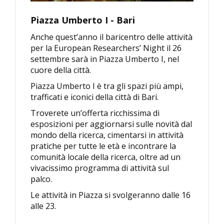
Piazza Umberto I - Bari
Anche quest’anno il baricentro delle attività
per la European Researchers’ Night il 26
settembre sarà in Piazza Umberto I, nel
cuore della città.
Piazza Umberto I è tra gli spazi più ampi,
trafficati e iconici della città di Bari.
Troverete un’offerta ricchissima di
esposizioni per aggiornarsi sulle novità dal
mondo della ricerca, cimentarsi in attività
pratiche per tutte le età e incontrare la
comunità locale della ricerca, oltre ad un
vivacissimo programma di attività sul
palco.
Le attività in Piazza si svolgeranno dalle 16
alle 23.