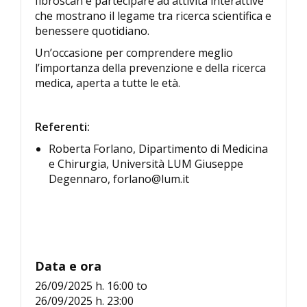
fibroscan e partecipare ad attività interattive
che mostrano il legame tra ricerca scientifica e
benessere quotidiano.
Un’occasione per comprendere meglio
l’importanza della prevenzione e della ricerca
medica, aperta a tutte le età.
Referenti:
Roberta Forlano, Dipartimento di Medicina
e Chirurgia, Università LUM Giuseppe
Degennaro, forlano@lum.it
Data e ora
26/09/2025 h. 16:00
to
26/09/2025 h. 23:00