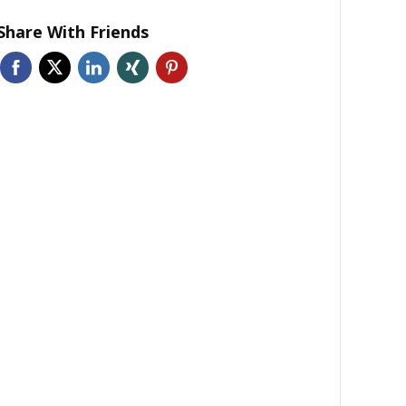
Share With Friends