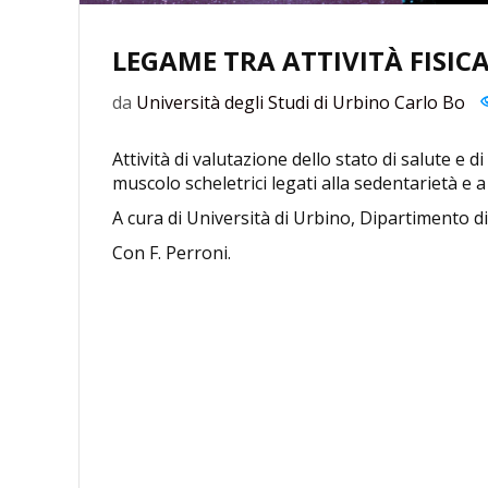
LEGAME TRA ATTIVITÀ FISIC
da
Università degli Studi di Urbino Carlo Bo
Attività di valutazione dello stato di salute e 
muscolo scheletrici legati alla sedentarietà e a sb
A cura di Università di Urbino, Dipartimento d
Con F. Perroni.