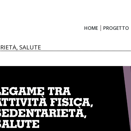
HOME
PROGETTO
HOME
PROGETTO
ARIETÀ, SALUTE