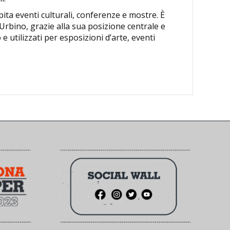
pita eventi culturali, conferenze e mostre. È
Urbino, grazie alla sua posizione centrale e
 e utilizzati per esposizioni d’arte, eventi