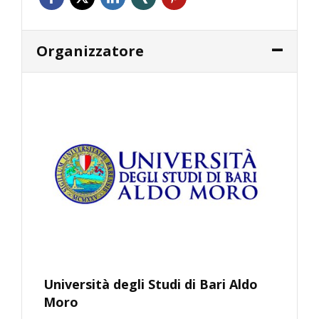
Organizzatore
Università degli Studi di Bari Aldo
Moro