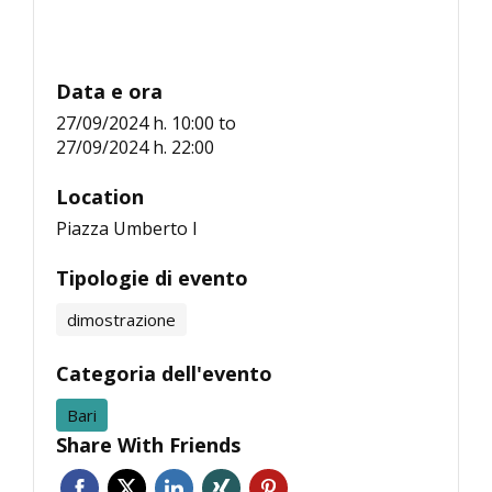
Data e ora
27/09/2024 h. 10:00
to
27/09/2024 h. 22:00
Location
Piazza Umberto I
Tipologie di evento
dimostrazione
Categoria dell'evento
Bari
Share With Friends