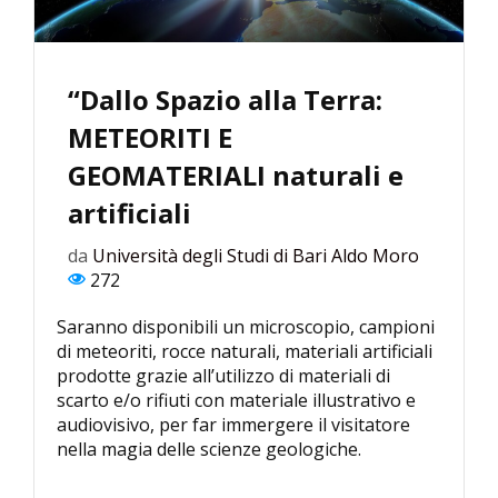
“Dallo Spazio alla Terra:
METEORITI E
GEOMATERIALI naturali e
artificiali
da
Università degli Studi di Bari Aldo Moro
272
Saranno disponibili un microscopio, campioni
di meteoriti, rocce naturali, materiali artificiali
prodotte grazie all’utilizzo di materiali di
scarto e/o rifiuti con materiale illustrativo e
audiovisivo, per far immergere il visitatore
nella magia delle scienze geologiche.