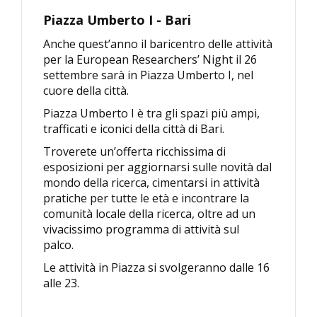
Piazza Umberto I - Bari
Anche quest’anno il baricentro delle attività
per la European Researchers’ Night il 26
settembre sarà in Piazza Umberto I, nel
cuore della città.
Piazza Umberto I è tra gli spazi più ampi,
trafficati e iconici della città di Bari.
Troverete un’offerta ricchissima di
esposizioni per aggiornarsi sulle novità dal
mondo della ricerca, cimentarsi in attività
pratiche per tutte le età e incontrare la
comunità locale della ricerca, oltre ad un
vivacissimo programma di attività sul
palco.
Le attività in Piazza si svolgeranno dalle 16
alle 23.