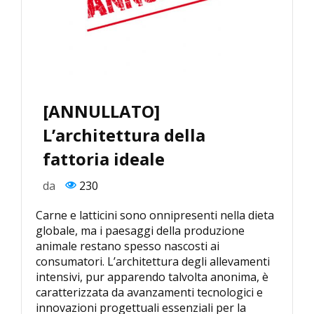
[ANNULLATO]
L’architettura della
fattoria ideale
da
230
Carne e latticini sono onnipresenti nella dieta
globale, ma i paesaggi della produzione
animale restano spesso nascosti ai
consumatori. L’architettura degli allevamenti
intensivi, pur apparendo talvolta anonima, è
caratterizzata da avanzamenti tecnologici e
innovazioni progettuali essenziali per la