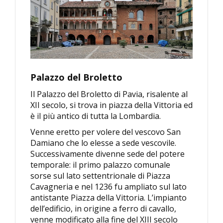
Palazzo del Broletto
Il Palazzo del Broletto di Pavia, risalente al
XII secolo, si trova in piazza della Vittoria ed
è il più antico di tutta la Lombardia.
Venne eretto per volere del vescovo San
Damiano che lo elesse a sede vescovile.
Successivamente divenne sede del potere
temporale: il primo palazzo comunale
sorse sul lato settentrionale di Piazza
Cavagneria e nel 1236 fu ampliato sul lato
antistante Piazza della Vittoria. L’impianto
dell’edificio, in origine a ferro di cavallo,
venne modificato alla fine del XIII secolo