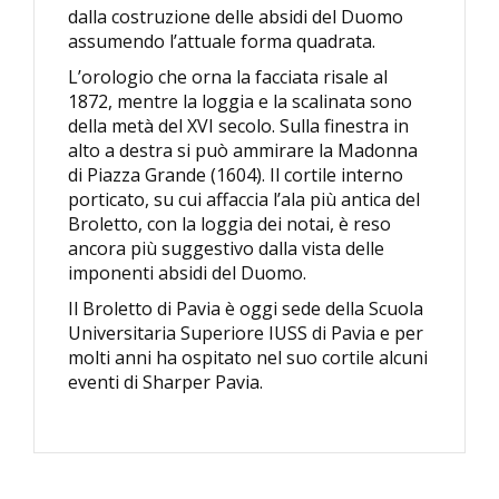
dalla costruzione delle absidi del Duomo
assumendo l’attuale forma quadrata.
L’orologio che orna la facciata risale al
1872, mentre la loggia e la scalinata sono
della metà del XVI secolo. Sulla finestra in
alto a destra si può ammirare la Madonna
di Piazza Grande (1604). Il cortile interno
porticato, su cui affaccia l’ala più antica del
Broletto, con la loggia dei notai, è reso
ancora più suggestivo dalla vista delle
imponenti absidi del Duomo.
Il Broletto di Pavia è oggi sede della Scuola
Universitaria Superiore IUSS di Pavia e per
molti anni ha ospitato nel suo cortile alcuni
eventi di Sharper Pavia.