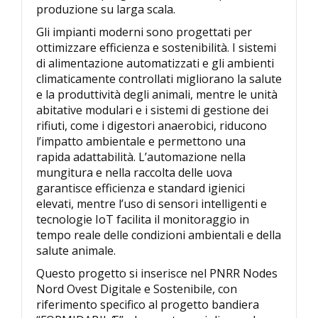
produzione su larga scala.
Gli impianti moderni sono progettati per
ottimizzare efficienza e sostenibilità. I sistemi
di alimentazione automatizzati e gli ambienti
climaticamente controllati migliorano la salute
e la produttività degli animali, mentre le unità
abitative modulari e i sistemi di gestione dei
rifiuti, come i digestori anaerobici, riducono
l’impatto ambientale e permettono una
rapida adattabilità. L’automazione nella
mungitura e nella raccolta delle uova
garantisce efficienza e standard igienici
elevati, mentre l’uso di sensori intelligenti e
tecnologie IoT facilita il monitoraggio in
tempo reale delle condizioni ambientali e della
salute animale.
Questo progetto si inserisce nel PNRR Nodes
Nord Ovest Digitale e Sostenibile, con
riferimento specifico al progetto bandiera