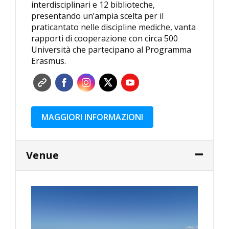
interdisciplinari e 12 biblioteche,
presentando un’ampia scelta per il
praticantato nelle discipline mediche, vanta
rapporti di cooperazione con circa 500
Università che partecipano al Programma
Erasmus.
MAGGIORI INFORMAZIONI
Venue