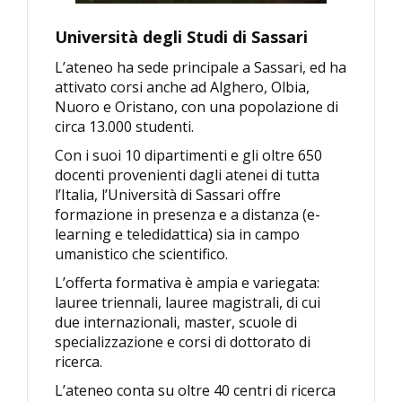
Università degli Studi di Sassari
L’ateneo ha sede principale a Sassari, ed ha
attivato corsi anche ad Alghero, Olbia,
Nuoro e Oristano, con una popolazione di
circa 13.000 studenti.
Con i suoi 10 dipartimenti e gli oltre 650
docenti provenienti dagli atenei di tutta
l’Italia, l’Università di Sassari offre
formazione in presenza e a distanza (e-
learning e teledidattica) sia in campo
umanistico che scientifico.
L’offerta formativa è ampia e variegata:
lauree triennali, lauree magistrali, di cui
due internazionali, master, scuole di
specializzazione e corsi di dottorato di
ricerca.
L’ateneo conta su oltre 40 centri di ricerca