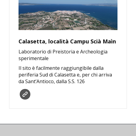
Calasetta, località Campu Scià Maìn
Laboratorio di Preistoria e Archeologia
sperimentale
Il sito è facilmente raggiungibile dalla
periferia Sud di Calasetta e, per chi arriva
da Sant’Antioco, dalla S.S. 126