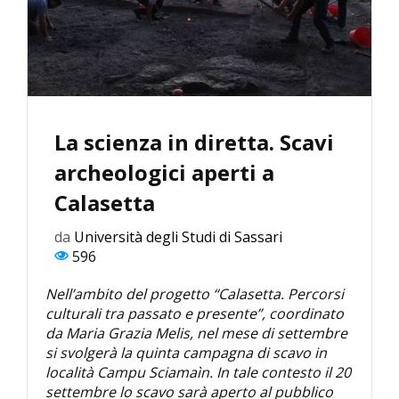
La scienza in diretta. Scavi
archeologici aperti a
Calasetta
da
Università degli Studi di Sassari
596
Nell’ambito del progetto “Calasetta. Percorsi
culturali tra passato e presente”, coordinato
da Maria Grazia Melis, nel mese di settembre
si svolgerà la quinta campagna di scavo in
località Campu Sciamaìn. In tale contesto il 20
settembre lo scavo sarà aperto al pubblico