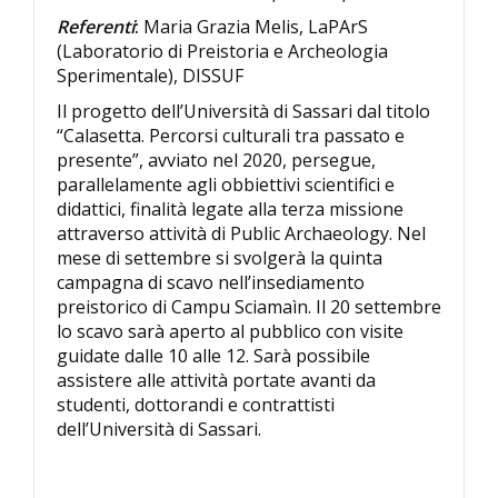
Referenti
:
Maria Grazia Melis, LaPArS
(Laboratorio di Preistoria e Archeologia
Sperimentale), DISSUF
Il progetto dell’Università di Sassari dal titolo
“Calasetta. Percorsi culturali tra passato e
presente”, avviato nel 2020, persegue,
parallelamente agli obbiettivi scientifici e
didattici, finalità legate alla terza missione
attraverso attività di Public Archaeology. Nel
mese di settembre si svolgerà la quinta
campagna di scavo nell’insediamento
preistorico di Campu Sciamaìn. Il 20 settembre
lo scavo sarà aperto al pubblico con visite
guidate dalle 10 alle 12. Sarà possibile
assistere alle attività portate avanti da
studenti, dottorandi e contrattisti
dell’Università di Sassari.