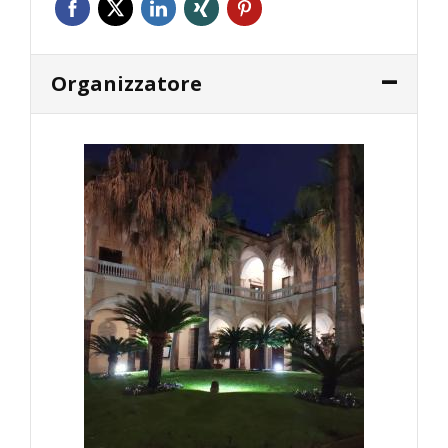
Organizzatore