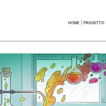
HOME
PROGETTO
HOME
PROGETTO