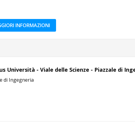
GIORI INFORMAZIONI
 Università - Viale delle Scienze - Piazzale di In
e di Ingegneria