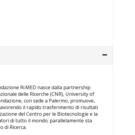
Fondazione Ri.MED nasce dalla partnership
zionale delle Ricerche (CNR), University of
Fondazione, con sede a Palermo, promuove,
avorendo il rapido trasferimento di risultati
zzazione del Centro per le Biotecnologie e la
atori di tutto il mondo; parallelamente sta
o di Ricerca.