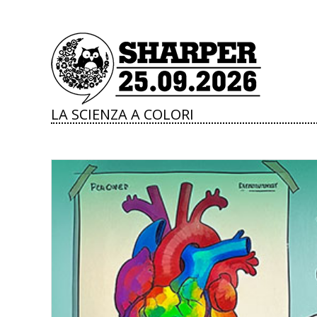
LA SCIENZA A COLORI