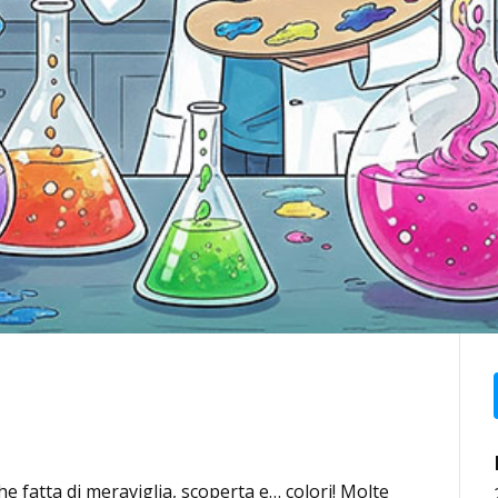
e fatta di meraviglia, scoperta e… colori! Molte