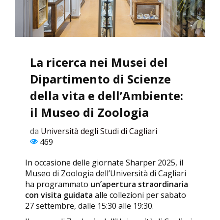
La ricerca nei Musei del
Dipartimento di Scienze
della vita e dell’Ambiente:
il Museo di Zoologia
da
Università degli Studi di Cagliari
469
In occasione delle giornate Sharper 2025, il
Museo di Zoologia dell’Università di Cagliari
ha programmato
un’apertura straordinaria
con visita guidata
alle collezioni per sabato
27 settembre, dalle 15:30 alle 19:30.