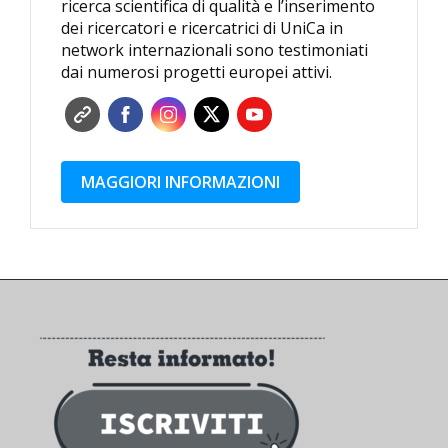
ricerca scientifica di qualità e l’inserimento
dei ricercatori e ricercatrici di UniCa in
network internazionali sono testimoniati
dai numerosi progetti europei attivi.
MAGGIORI INFORMAZIONI