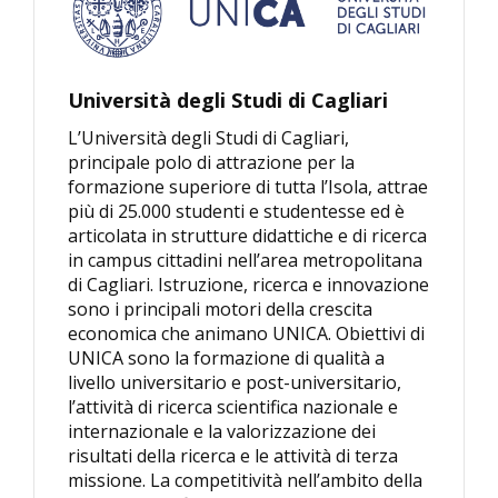
Università degli Studi di Cagliari
L’Università degli Studi di Cagliari,
principale polo di attrazione per la
formazione superiore di tutta l’Isola, attrae
più di 25.000 studenti e studentesse ed è
articolata in strutture didattiche e di ricerca
in campus cittadini nell’area metropolitana
di Cagliari. Istruzione, ricerca e innovazione
sono i principali motori della crescita
economica che animano UNICA. Obiettivi di
UNICA sono la formazione di qualità a
livello universitario e post-universitario,
l’attività di ricerca scientifica nazionale e
internazionale e la valorizzazione dei
risultati della ricerca e le attività di terza
missione. La competitività nell’ambito della