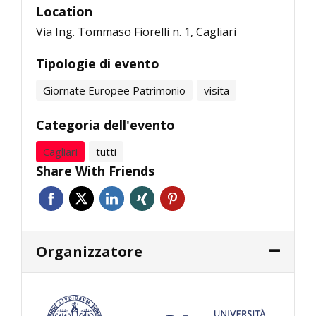
Location
Via Ing. Tommaso Fiorelli n. 1, Cagliari
Tipologie di evento
Giornate Europee Patrimonio
visita
Categoria dell'evento
Cagliari
tutti
Share With Friends
Organizzatore