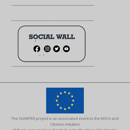
The SHARPER project is an associated event to the MSCA and
Citizens initiative