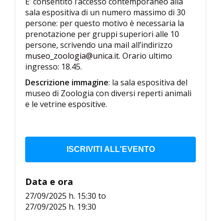
E’ consentito l’accesso contemporaneo alla
sala espositiva di un numero massimo di 30
persone: per questo motivo è necessaria la
prenotazione per gruppi superiori alle 10
persone, scrivendo una mail all’indirizzo
museo_zoologia@unica.it
. Orario ultimo
ingresso: 18.45.
Descrizione immagine
: la sala espositiva del
museo di Zoologia con diversi reperti animali
e le vetrine espositive.
ISCRIVITI ALL'EVENTO
Data e ora
27/09/2025 h. 15:30
to
27/09/2025 h. 19:30