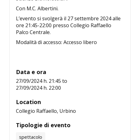
Con M.C. Albertini.
L’evento si svolgerà il 27 settembre 2024 alle
ore 21:45-22:00 presso Collegio Raffaello
Palco Centrale.
Modalità di accesso: Accesso libero
Data e ora
27/09/2024 h. 21:45
to
27/09/2024 h. 22:00
Location
Collegio Raffaello, Urbino
Tipologie di evento
spettacolo