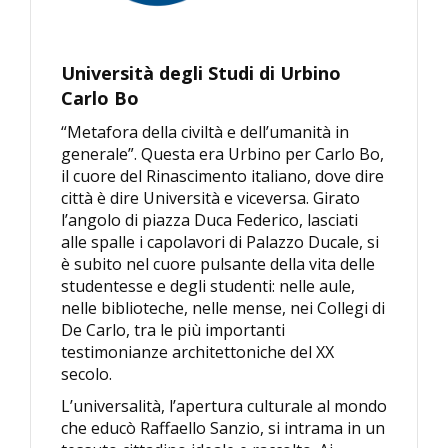
Università degli Studi di Urbino
Carlo Bo
“Metafora della civiltà e dell’umanità in
generale”. Questa era Urbino per Carlo Bo,
il cuore del Rinascimento italiano, dove dire
città è dire Università e viceversa. Girato
l’angolo di piazza Duca Federico, lasciati
alle spalle i capolavori di Palazzo Ducale, si
è subito nel cuore pulsante della vita delle
studentesse e degli studenti: nelle aule,
nelle biblioteche, nelle mense, nei Collegi di
De Carlo, tra le più importanti
testimonianze architettoniche del XX
secolo.
L’universalità, l’apertura culturale al mondo
che educò Raffaello Sanzio, si intrama in un