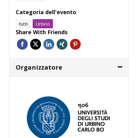
Categoria dell'evento
tutti
Urbino
Share With Friends
Organizzatore