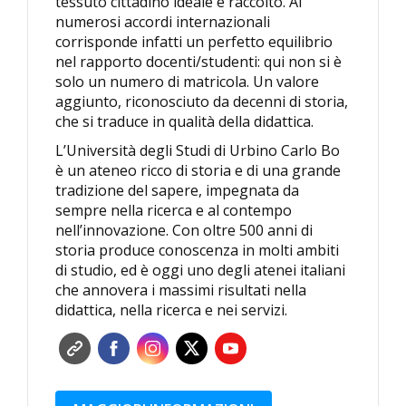
tessuto cittadino ideale e raccolto. Ai
numerosi accordi internazionali
corrisponde infatti un perfetto equilibrio
nel rapporto docenti/studenti: qui non si è
solo un numero di matricola. Un valore
aggiunto, riconosciuto da decenni di storia,
che si traduce in qualità della didattica.
L’Università degli Studi di Urbino Carlo Bo
è un ateneo ricco di storia e di una grande
tradizione del sapere, impegnata da
sempre nella ricerca e al contempo
nell’innovazione. Con oltre 500 anni di
storia produce conoscenza in molti ambiti
di studio, ed è oggi uno degli atenei italiani
che annovera i massimi risultati nella
didattica, nella ricerca e nei servizi.