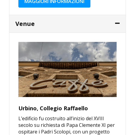
MAGGIORI INFORMAZIONI
Venue
Urbino, Collegio Raffaello
L’edificio fu costruito all’inizio del XVIII
secolo su richiesta di Papa Clemente XI per
ospitare i Padri Scolopi, con un progetto