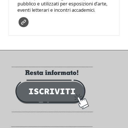
pubblico e utilizzati per esposizioni d’arte,
eventi letterari e incontri accademici.