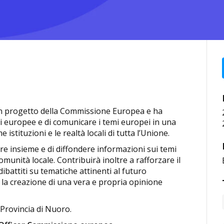
n progetto della Commissione Europea e ha
zioni europee e di comunicare i temi europei in una
 istituzioni e le realtà locali di tutta l’Unione.
orare insieme e di diffondere informazioni sui temi
omunità locale. Contribuirà inoltre a rafforzare il
battiti su tematiche attinenti al futuro
re la creazione di una vera e propria opinione
 Provincia di Nuoro.