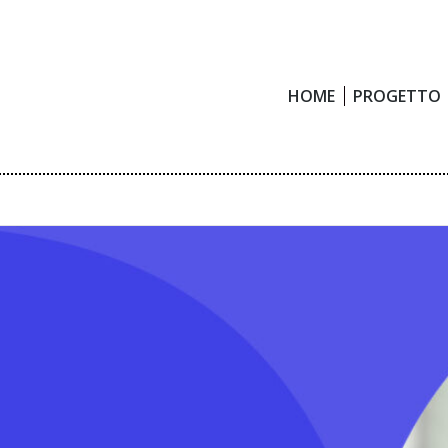
HOME
PROGETTO
HOME
PROGETTO