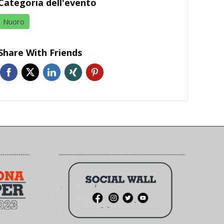
Categoria dell'evento
Nuoro
Share With Friends