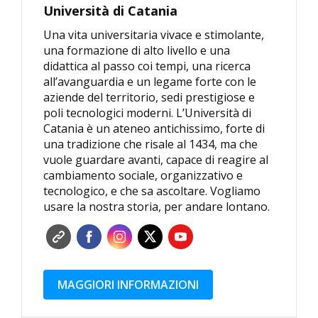
Università di Catania
Una vita universitaria vivace e stimolante,
una formazione di alto livello e una
didattica al passo coi tempi, una ricerca
all’avanguardia e un legame forte con le
aziende del territorio, sedi prestigiose e
poli tecnologici moderni. L’Università di
Catania è un ateneo antichissimo, forte di
una tradizione che risale al 1434, ma che
vuole guardare avanti, capace di reagire al
cambiamento sociale, organizzativo e
tecnologico, e che sa ascoltare. Vogliamo
usare la nostra storia, per andare lontano.
MAGGIORI INFORMAZIONI