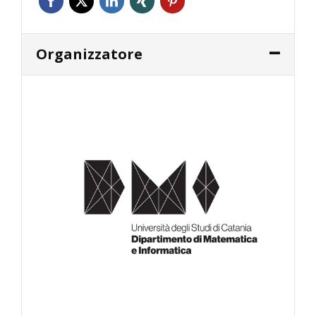
Organizzatore