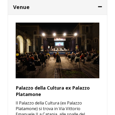
Venue
Palazzo della Cultura ex Palazzo
Platamone
Il Palazzo della Cultura (ex Palazzo
Platamone) si trova in Via Vittorio
Emanuele II a Catania, alle spalle del