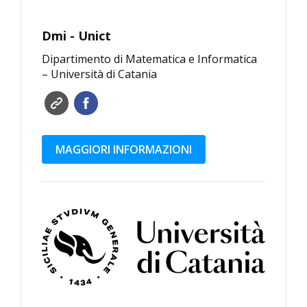
Dmi - Unict
Dipartimento di Matematica e Informatica
– Università di Catania
MAGGIORI INFORMAZIONI