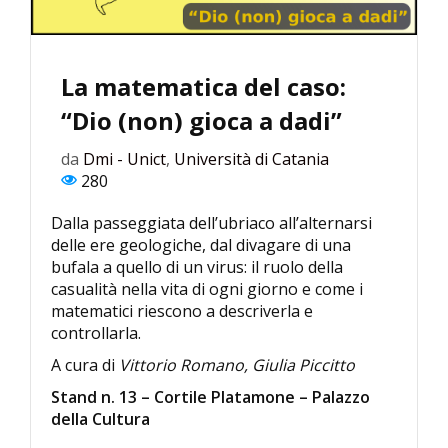
La matematica del caso:
“Dio (non) gioca a dadi”
da
Dmi - Unict
,
Università di Catania
280
Dalla passeggiata dell’ubriaco all’alternarsi
delle ere geologiche, dal divagare di una
bufala a quello di un virus: il ruolo della
casualità nella vita di ogni giorno e come i
matematici riescono a descriverla e
controllarla.
A cura di
Vittorio Romano, Giulia Piccitto
Stand n. 13 – Cortile Platamone – Palazzo
della Cultura