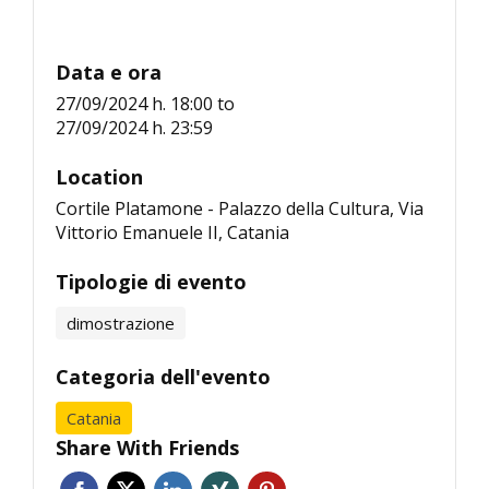
Data e ora
27/09/2024 h. 18:00
to
27/09/2024 h. 23:59
Location
Cortile Platamone - Palazzo della Cultura, Via
Vittorio Emanuele II, Catania
Tipologie di evento
dimostrazione
Categoria dell'evento
Catania
Share With Friends